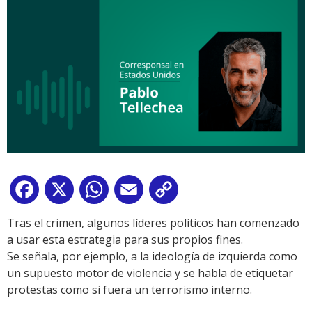
Facebook
X
WhatsApp
Email
Copy
Link
Tras el crimen, algunos líderes políticos han comenzado
a usar esta estrategia para sus propios fines.
Se señala, por ejemplo, a la ideología de izquierda como
un supuesto motor de violencia y se habla de etiquetar
protestas como si fuera un terrorismo interno.