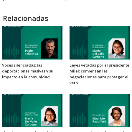
Relacionadas
Voces silenciadas: las
Leyes vetadas por el presidente
deportaciones masivas y su
Milei: comienzan las
impacto en la comunidad
negociaciones para proteger el
veto