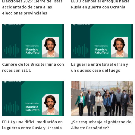
Elecciones 2025: Cierre de listas
EEUU cambia el enfoque hacia
accidentado de cara a las
Rusia en guerra con Ucrania
elecciones provinciales
Cumbre de los Brics termina con
La guerra entre Israel e Irán y
roces con EEUU
un dudoso cese del fuego
EEUU y una difícil mediación en
¿Se resquebraja el gobierno de
la guerra entre Rusia y Ucrania
Alberto Fernández?