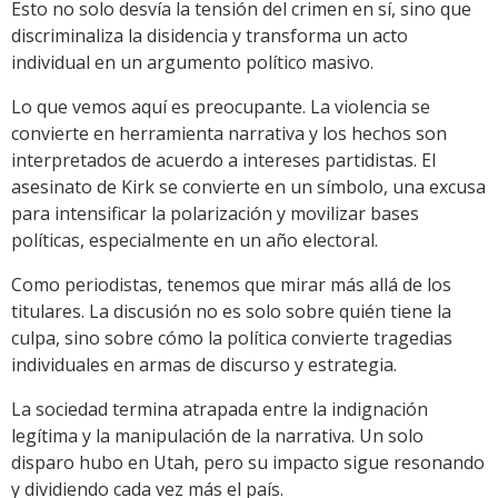
Esto no solo desvía la tensión del crimen en sí, sino que
discriminaliza la disidencia y transforma un acto
individual en un argumento político masivo.
Lo que vemos aquí es preocupante. La violencia se
convierte en herramienta narrativa y los hechos son
interpretados de acuerdo a intereses partidistas. El
asesinato de Kirk se convierte en un símbolo, una excusa
para intensificar la polarización y movilizar bases
políticas, especialmente en un año electoral.
Como periodistas, tenemos que mirar más allá de los
titulares. La discusión no es solo sobre quién tiene la
culpa, sino sobre cómo la política convierte tragedias
individuales en armas de discurso y estrategia.
La sociedad termina atrapada entre la indignación
legítima y la manipulación de la narrativa. Un solo
disparo hubo en Utah, pero su impacto sigue resonando
y dividiendo cada vez más el país.