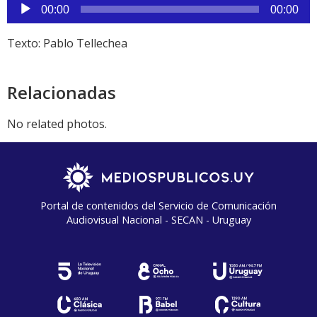
Reproductor
00:00
00:00
de
audio
Texto: Pablo Tellechea
Relacionadas
No related photos.
Portal de contenidos del Servicio de Comunicación
Audiovisual Nacional - SECAN - Uruguay