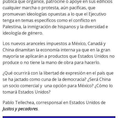
pública que organice, patrocine o apoye en sus edificios
cualquier marcha o protesta, aún pacíficas, que
promuevan ideologías opuestas a lo que el Ejecutivo
tenga en temas específicos como el conflicto en
Palestina, la inmigración de hispanos y la diversidad e
ideología de género.
Los nuevos aranceles impuestos a México, Canadá y
China dinamitan la economía interna ya que en la gran
mayoría se aplicarán a productos que Estados Unidos no
produce o no tiene la mano de obra para hacerlo.
¿Qué ocurrirá con la libertad de expresión en el país que
se ha jactado como cuna de la democracia? ¿Será China
un socio comercial y una opción para México? ¿Cómo lo
tomará Estados Unidos?
Pablo Tellechea, corresponsal en Estados Unidos de
Justos y pecadores
.