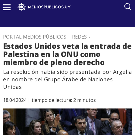
PORTAL MEDIOS PÚBLICOS
.
REDES
.
Estados Unidos veta la entrada de
Palestina en la ONU como
miembro de pleno derecho
La resolución había sido presentada por Argelia
en nombre del Grupo Árabe de Naciones
Unidas
18.04.2024 |
tiempo de lectura:
2
minutos