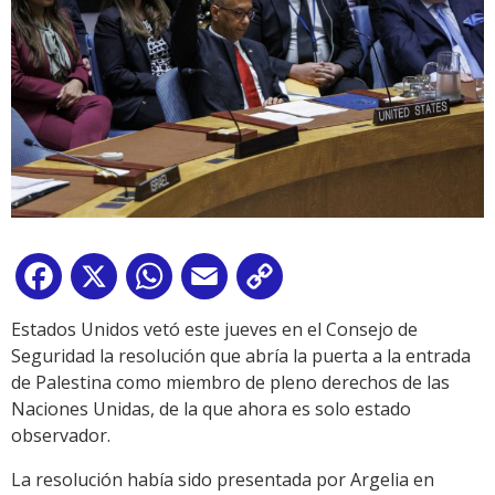
Facebook
X
WhatsApp
Email
Copy
Link
Estados Unidos vetó este jueves en el Consejo de
Seguridad la resolución que abría la puerta a la entrada
de Palestina como miembro de pleno derechos de las
Naciones Unidas, de la que ahora es solo estado
observador.
La resolución había sido presentada por Argelia en