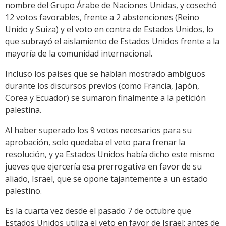
nombre del Grupo Árabe de Naciones Unidas, y cosechó
12 votos favorables, frente a 2 abstenciones (Reino
Unido y Suiza) y el voto en contra de Estados Unidos, lo
que subrayó el aislamiento de Estados Unidos frente a la
mayoría de la comunidad internacional.
Incluso los países que se habían mostrado ambiguos
durante los discursos previos (como Francia, Japón,
Corea y Ecuador) se sumaron finalmente a la petición
palestina.
Al haber superado los 9 votos necesarios para su
aprobación, solo quedaba el veto para frenar la
resolución, y ya Estados Unidos había dicho este mismo
jueves que ejercería esa prerrogativa en favor de su
aliado, Israel, que se opone tajantemente a un estado
palestino.
Es la cuarta vez desde el pasado 7 de octubre que
Estados Unidos utiliza el veto en favor de Israel: antes de