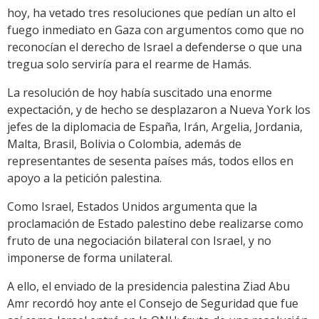
hoy, ha vetado tres resoluciones que pedían un alto el
fuego inmediato en Gaza con argumentos como que no
reconocían el derecho de Israel a defenderse o que una
tregua solo serviría para el rearme de Hamás.
La resolución de hoy había suscitado una enorme
expectación, y de hecho se desplazaron a Nueva York los
jefes de la diplomacia de España, Irán, Argelia, Jordania,
Malta, Brasil, Bolivia o Colombia, además de
representantes de sesenta países más, todos ellos en
apoyo a la petición palestina.
Como Israel, Estados Unidos argumenta que la
proclamación de Estado palestino debe realizarse como
fruto de una negociación bilateral con Israel, y no
imponerse de forma unilateral.
A ello, el enviado de la presidencia palestina Ziad Abu
Amr recordó hoy ante el Consejo de Seguridad que fue