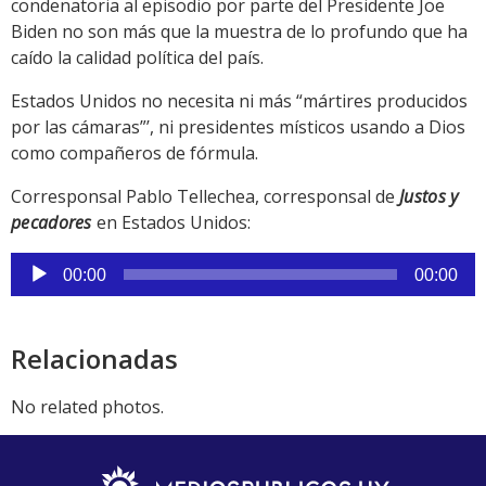
condenatoria al episodio por parte del Presidente Joe
Biden no son más que la muestra de lo profundo que ha
caído la calidad política del país.
Estados Unidos no necesita ni más “mártires producidos
por las cámaras”’, ni presidentes místicos usando a Dios
como compañeros de fórmula.
Corresponsal Pablo Tellechea, corresponsal de
Justos y
pecadores
en Estados Unidos:
Reproductor
00:00
00:00
de
audio
Relacionadas
No related photos.