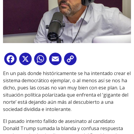
Facebook
X
WhatsApp
Email
Copy
Link
En un país donde históricamente se ha intentado crear el
sistema democrático ejemplar, o al menos así se nos ha
dicho, pues las cosas no van muy bien con ese plan. La
situación política polarizada que enfrenta el ‘gigante del
norte’ está dejando aún más al descubierto a una
sociedad dividida e intolerante.
El pasado intento fallido de asesinato al candidato
Donald Trump sumada la blanda y confusa respuesta