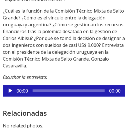
¿Cuál es la función de la Comisión Técnico Mixta de Salto
Grande? ¿Cómo es el vínculo entre la delegación
uruguaya y argentina? ¿Cómo se gestionan los recursos
financieros tras la polémica desatada en la gestión de
Carlos Albisu? ¿Por qué se tomó la decisión de designar a
dos ingenieros con sueldos de casi US$ 9.000? Entrevista
con el presidente de la delegación uruguaya en la
Comisión Técnico Mixta de Salto Grande, Gonzalo
Casaravilla.
Escuchar la entrevista:
Reproductor
00:00
00:00
de
audio
Relacionadas
No related photos.