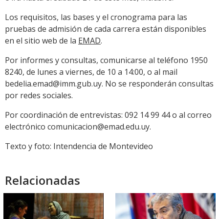
Los requisitos, las bases y el cronograma para las
pruebas de admisión de cada carrera están disponibles
en el sitio web de la
EMAD
.
Por informes y consultas, comunicarse al teléfono 1950
8240, de lunes a viernes, de 10 a 14:00, o al mail
bedelia.emad@imm.gub.uy. No se responderán consultas
por redes sociales.
Por coordinación de entrevistas: 092 14 99 44 o al correo
electrónico comunicacion@emad.edu.uy.
Texto y foto: Intendencia de Montevideo
Relacionadas