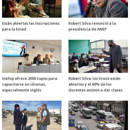
Están abiertas las inscripciones
Robert Silva renunció a la
para la Emad
presidencia de ANEP
Inefop ofrece 2000 cupos para
Robert Silva: los liceos están
capacitarse en idiomas,
abiertos y el 60% de los
especialmente inglés
docentes asisten a dar clases