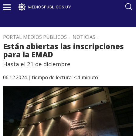
PORTAL MEDIOS PÚBLICOS
.
NOTICIAS
.
Están abiertas las inscripciones
para la EMAD
Hasta el 21 de diciembre
06.12.2024 |
tiempo de lectura:
< 1
minuto