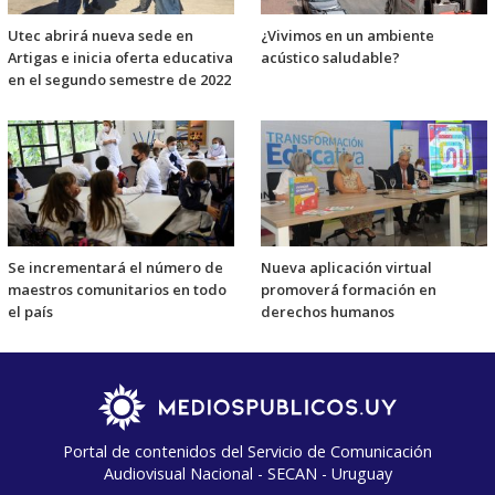
Utec abrirá nueva sede en
¿Vivimos en un ambiente
Artigas e inicia oferta educativa
acústico saludable?
en el segundo semestre de 2022
Se incrementará el número de
Nueva aplicación virtual
maestros comunitarios en todo
promoverá formación en
el país
derechos humanos
Portal de contenidos del Servicio de Comunicación
Audiovisual Nacional - SECAN - Uruguay