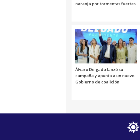
naranja por tormentas fuertes
Álvaro Delgado lanzó su
campaña y apunta a un nuevo
Gobierno de coalición