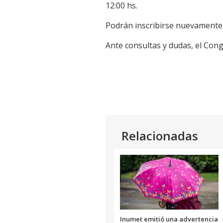
12:00 hs.
Podrán inscribirse nuevamente 
Ante consultas y dudas, el Con
Relacionadas
Inumet emitió una advertencia