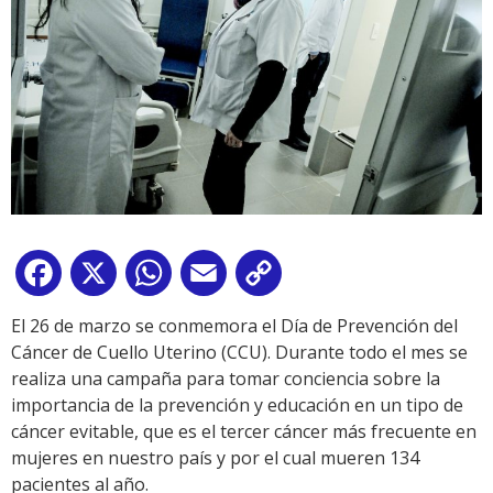
Facebook
X
WhatsApp
Email
Copy
Link
El 26 de marzo se conmemora el Día de Prevención del
Cáncer de Cuello Uterino (CCU). Durante todo el mes se
realiza una campaña para tomar conciencia sobre la
importancia de la prevención y educación en un tipo de
cáncer evitable, que es el tercer cáncer más frecuente en
mujeres en nuestro país y por el cual mueren 134
pacientes al año.