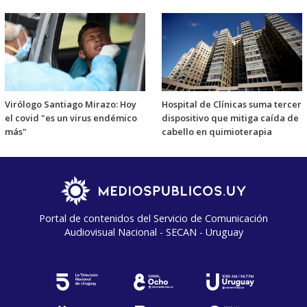
Virólogo Santiago Mirazo: Hoy
Hospital de Clínicas suma tercer
el covid "es un virus endémico
dispositivo que mitiga caída de
más"
cabello en quimioterapia
Portal de contenidos del Servicio de Comunicación
Audiovisual Nacional - SECAN - Uruguay