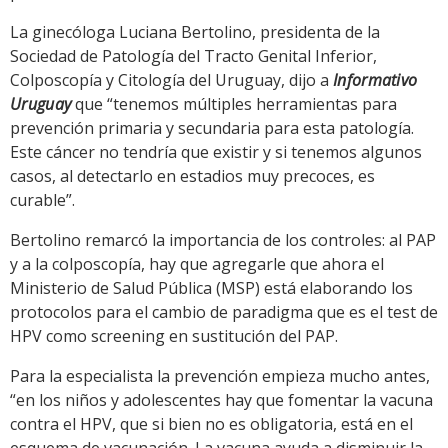
La ginecóloga Luciana Bertolino, presidenta de la
Sociedad de Patología del Tracto Genital Inferior,
Colposcopía y Citología del Uruguay, dijo a
Informativo
Uruguay
que “tenemos múltiples herramientas para
prevención primaria y secundaria para esta patología.
Este cáncer no tendría que existir y si tenemos algunos
casos, al detectarlo en estadios muy precoces, es
curable”.
Bertolino remarcó la importancia de los controles: al PAP
y a la colposcopía, hay que agregarle que ahora el
Ministerio de Salud Pública (MSP) está elaborando los
protocolos para el cambio de paradigma que es el test de
HPV como screening en sustitución del PAP.
Para la especialista la prevención empieza mucho antes,
“en los niños y adolescentes hay que fomentar la vacuna
contra el HPV, que si bien no es obligatoria, está en el