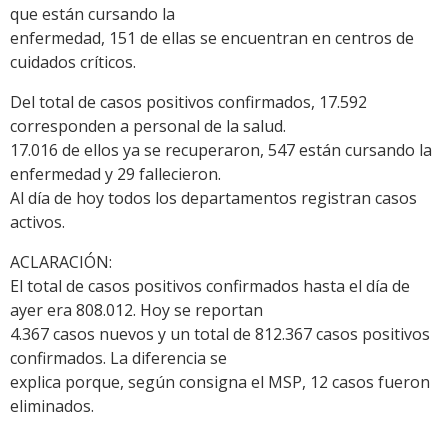
que están cursando la
enfermedad, 151 de ellas se encuentran en centros de
cuidados críticos.
Del total de casos positivos confirmados, 17.592
corresponden a personal de la salud.
17.016 de ellos ya se recuperaron, 547 están cursando la
enfermedad y 29 fallecieron.
Al día de hoy todos los departamentos registran casos
activos.
ACLARACIÓN:
El total de casos positivos confirmados hasta el día de
ayer era 808.012. Hoy se reportan
4.367 casos nuevos y un total de 812.367 casos positivos
confirmados. La diferencia se
explica porque, según consigna el MSP, 12 casos fueron
eliminados.