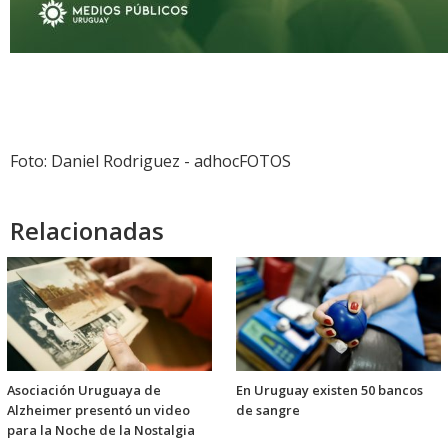
Foto: Daniel Rodriguez - adhocFOTOS
Relacionadas
Asociación Uruguaya de
En Uruguay existen 50 bancos
Alzheimer presentó un video
de sangre
para la Noche de la Nostalgia