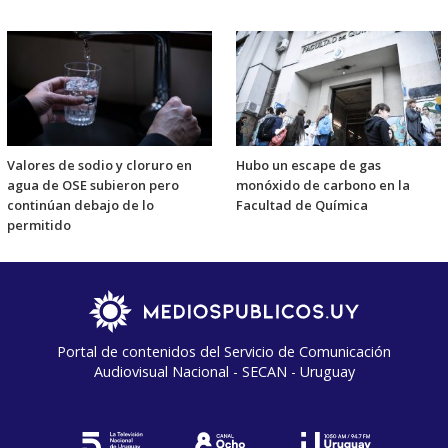
Valores de sodio y cloruro en
Hubo un escape de gas
agua de OSE subieron pero
monóxido de carbono en la
continúan debajo de lo
Facultad de Química
permitido
Portal de contenidos del Servicio de Comunicación
Audiovisual Nacional - SECAN - Uruguay