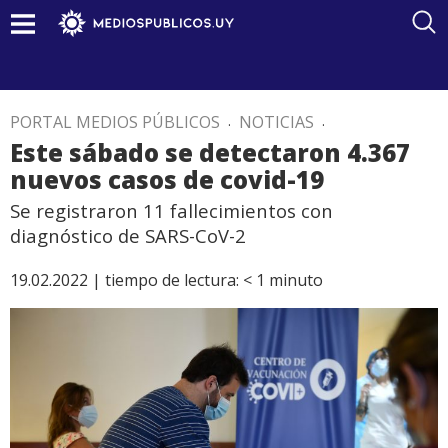
PORTAL MEDIOS PÚBLICOS
.
NOTICIAS
.
Este sábado se detectaron 4.367
nuevos casos de covid-19
Se registraron 11 fallecimientos con
diagnóstico de SARS-CoV-2
19.02.2022 |
tiempo de lectura:
< 1
minuto