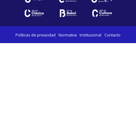
Políticas de privacidad
Normativa
Institucional
Contacto