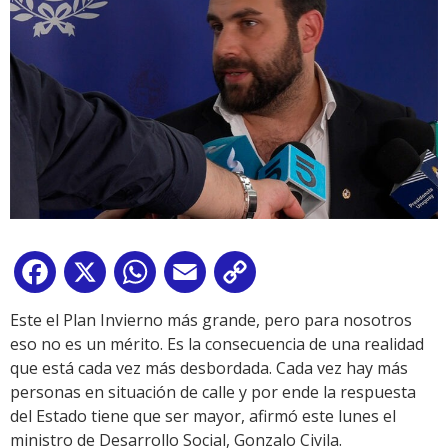
Facebook
X
WhatsApp
Email
Copy
Link
Este el Plan Invierno más grande, pero para nosotros
eso no es un mérito. Es la consecuencia de una realidad
que está cada vez más desbordada. Cada vez hay más
personas en situación de calle y por ende la respuesta
del Estado tiene que ser mayor, afirmó este lunes el
ministro de Desarrollo Social, Gonzalo Civila.