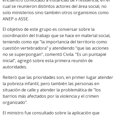
encuentro convocado a instancias de Presidencia, en el
cual se reunieron distintos actores del área social, no
solo ministerios sino también otros organismos como
ANEP o ASSE.
El objetivo de este grupo es conversar sobre la
coordinación del trabajo que se hace en material social,
teniendo como eje "la importancia del territorio como
cuestión vertebradora" y atendiendo "que las acciones
no se superpongan", comentó Civila. "Es un puntapié
inicial", agregó sobre esta primera reunión de
autoridades.
Reiteró que las prioridades son, en primer lugar atender
la pobreza infantil, pero también las personas en
situación de calle y atender la problemática de "los
barrios más afectados por la violencia y el crimen
organizado".
El ministro fue consultado sobre la aplicación que