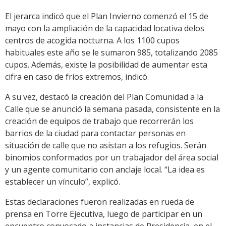
El jerarca indicó que el Plan Invierno comenzó el 15 de
mayo con la ampliación de la capacidad locativa delos
centros de acogida nocturna. A los 1100 cupos
habituales este año se le sumaron 985, totalizando 2085
cupos. Además, existe la posibilidad de aumentar esta
cifra en caso de fríos extremos, indicó.
A su vez, destacó la creación del Plan Comunidad a la
Calle que se anunció la semana pasada, consistente en la
creación de equipos de trabajo que recorrerán los
barrios de la ciudad para contactar personas en
situación de calle que no asistan a los refugios. Serán
binomios conformados por un trabajador del área social
y un agente comunitario con anclaje local. “La idea es
establecer un vínculo”, explicó.
Estas declaraciones fueron realizadas en rueda de
prensa en Torre Ejecutiva, luego de participar en un