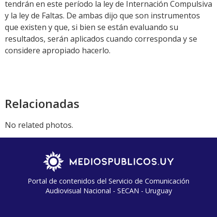
tendrán en este período la ley de Internación Compulsiva
y la ley de Faltas. De ambas dijo que son instrumentos
que existen y que, si bien se están evaluando su
resultados, serán aplicados cuando corresponda y se
considere apropiado hacerlo.
Relacionadas
No related photos.
Portal de contenidos del Servicio de Comunicación
Audiovisual Nacional - SECAN - Uruguay