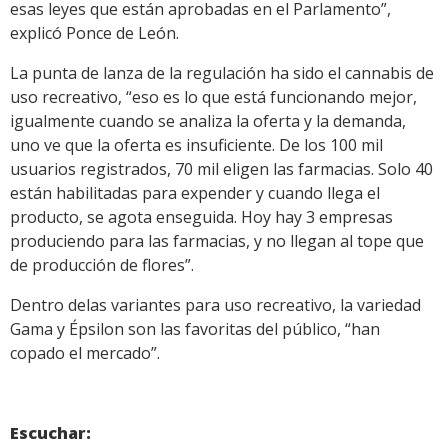
esas leyes que están aprobadas en el Parlamento”,
explicó Ponce de León.
La punta de lanza de la regulación ha sido el cannabis de
uso recreativo, “eso es lo que está funcionando mejor,
igualmente cuando se analiza la oferta y la demanda,
uno ve que la oferta es insuficiente. De los 100 mil
usuarios registrados, 70 mil eligen las farmacias. Solo 40
están habilitadas para expender y cuando llega el
producto, se agota enseguida. Hoy hay 3 empresas
produciendo para las farmacias, y no llegan al tope que
de producción de flores”.
Dentro delas variantes para uso recreativo, la variedad
Gama y Épsilon son las favoritas del público, “han
copado el mercado”.
Escuchar: