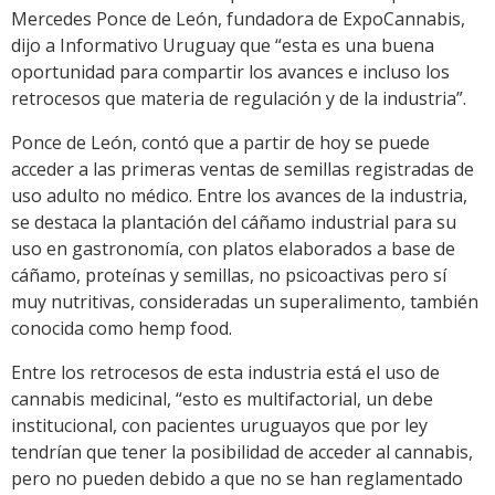
Mercedes Ponce de León, fundadora de ExpoCannabis,
dijo a Informativo Uruguay que “esta es una buena
oportunidad para compartir los avances e incluso los
retrocesos que materia de regulación y de la industria”.
Ponce de León, contó que a partir de hoy se puede
acceder a las primeras ventas de semillas registradas de
uso adulto no médico. Entre los avances de la industria,
se destaca la plantación del cáñamo industrial para su
uso en gastronomía, con platos elaborados a base de
cáñamo, proteínas y semillas, no psicoactivas pero sí
muy nutritivas, consideradas un superalimento, también
conocida como hemp food.
Entre los retrocesos de esta industria está el uso de
cannabis medicinal, “esto es multifactorial, un debe
institucional, con pacientes uruguayos que por ley
tendrían que tener la posibilidad de acceder al cannabis,
pero no pueden debido a que no se han reglamentado