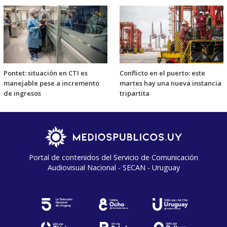
Pontet: situación en CTI es
Conflicto en el puerto: este
manejable pese a incremento
martes hay una nueva instancia
de ingresos
tripartita
Portal de contenidos del Servicio de Comunicación
Audiovisual Nacional - SECAN - Uruguay