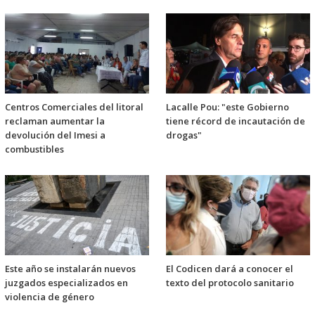
Centros Comerciales del litoral
Lacalle Pou: "este Gobierno
reclaman aumentar la
tiene récord de incautación de
devolución del Imesi a
drogas"
combustibles
Este año se instalarán nuevos
El Codicen dará a conocer el
juzgados especializados en
texto del protocolo sanitario
violencia de género