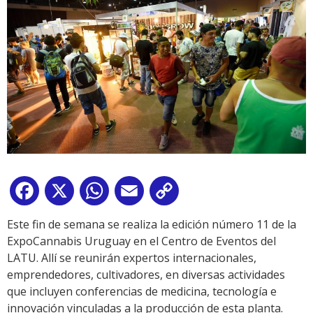
Facebook
X
WhatsApp
Email
Copy
Link
Este fin de semana se realiza la edición número 11 de la
ExpoCannabis Uruguay en el Centro de Eventos del
LATU. Allí se reunirán expertos internacionales,
emprendedores, cultivadores, en diversas actividades
que incluyen conferencias de medicina, tecnología e
innovación vinculadas a la producción de esta planta.