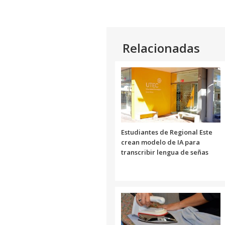
Relacionadas
Estudiantes de Regional Este
crean modelo de IA para
transcribir lengua de señas