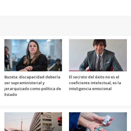
Buzeta: discapacidad debería
El secreto del éxito no es el
ser supraministerial y
coeficiente intelectual, es la
jerarquizado como política de
inteligencia emocional
Estado