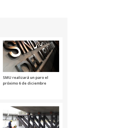
SMU realizará un paro el
próximo 6 de diciembre