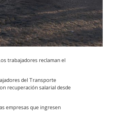
 Los trabajadores reclaman el
bajadores del Transporte
on recuperación salarial desde
 las empresas que ingresen