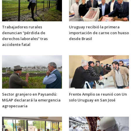
Trabajadores rurales
Uruguay recibió la primera
denuncian “pérdida de
importación de carne con hueso
derechos laborales” tras
desde Brasil
accidente fatal
Sector granjero en Paysandú:
Frente Amplio se reunió con Un
MGAP declarará la emergencia
solo Uruguay en San José
agropecuaria