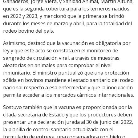
Ganaderos, Jorge Viera, y Sanidad Animal, Martín Altuna,
que es la segunda cobertura para los terneros nacidos
en 2022 y 2023, y mencionó que la primera se brindó
durante los meses de marzo y abril, para la totalidad del
rodeo bovino del país.
Asimismo, destacó que la vacunación es obligatoria por
ley y que este acto se constata en el monitoreo de
sangrado de circulación viral, a través de muestras
aleatorias en animales para comprobar el nivel
inmunitario. El ministro puntualizó que una protección
sólida en bovinos mantiene el estado sanitario del rodeo
nacional respecto a esa enfermedad y que la inoculación
permite acceder a los mercados cárnicos internacionales.
Sostuvo también que la vacuna es proporcionada por la
citada secretaría de Estado y que los productores deben
presentar una declaración jurada al 30 de junio del 2022,
la planilla de control sanitario actualizada con el
formulario de entrega, una conservadora con hielo o