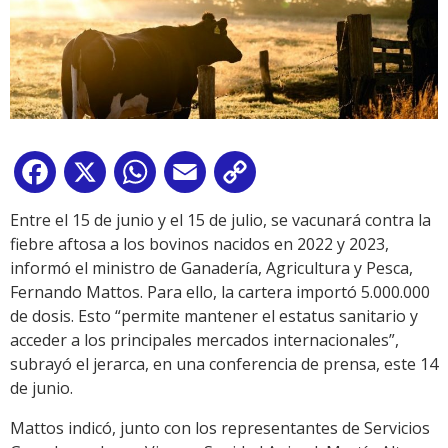
Facebook
X
WhatsApp
Email
Copy
Link
Entre el 15 de junio y el 15 de julio, se vacunará contra la
fiebre aftosa a los bovinos nacidos en 2022 y 2023,
informó el ministro de Ganadería, Agricultura y Pesca,
Fernando Mattos. Para ello, la cartera importó 5.000.000
de dosis. Esto “permite mantener el estatus sanitario y
acceder a los principales mercados internacionales”,
subrayó el jerarca, en una conferencia de prensa, este 14
de junio.
Mattos indicó, junto con los representantes de Servicios