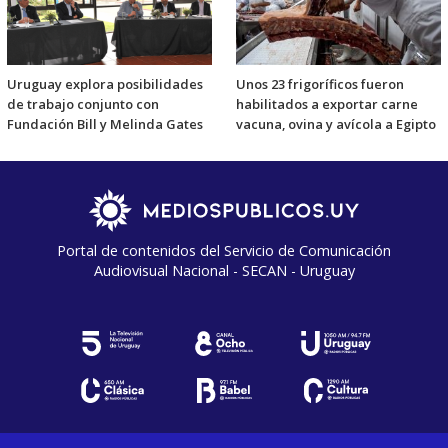
Uruguay explora posibilidades
Unos 23 frigoríficos fueron
de trabajo conjunto con
habilitados a exportar carne
Fundación Bill y Melinda Gates
vacuna, ovina y avícola a Egipto
Portal de contenidos del Servicio de Comunicación
Audiovisual Nacional - SECAN - Uruguay