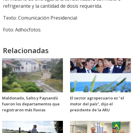
refrigerante y la cantidad de dosis requerida.
Texto: Comunicación Presidencial
Foto: Adhocfotos
Relacionadas
Maldonado, Salto y Paysandú
El sector agropecuario es "el
fueron los departamentos que
motor del país", dijo el
registraron más lluvias
presidente de la ARU