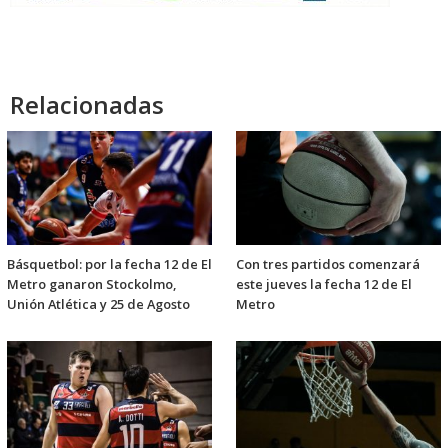
Relacionadas
Básquetbol: por la fecha 12 de El
Con tres partidos comenzará
Metro ganaron Stockolmo,
este jueves la fecha 12 de El
Unión Atlética y 25 de Agosto
Metro