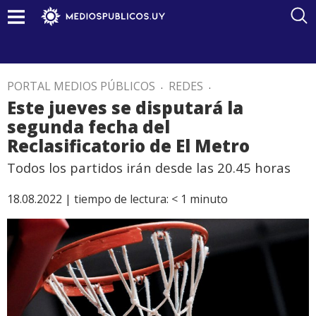
PORTAL MEDIOS PÚBLICOS
.
REDES
.
Este jueves se disputará la
segunda fecha del
Reclasificatorio de El Metro
Todos los partidos irán desde las 20.45 horas
18.08.2022 |
tiempo de lectura:
< 1
minuto