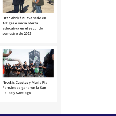
Utec abrirá nueva sede en
Artigas e inicia oferta
educativa en el segundo
semestre de 2022
Nicolás Cuestas y María Pía
Fernández ganaron la San
Felipe y Santiago