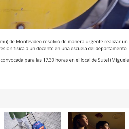
mu) de Montevideo resolvió de manera urgente realizar un 
esión física a un docente en una escuela del departamento.
onvocada para las 17.30 horas en el local de Sutel (Miguele