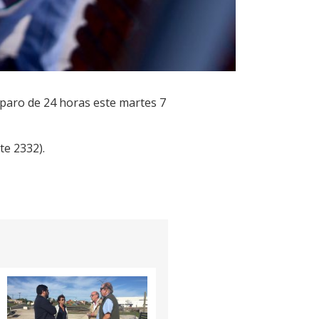
paro de 24 horas este martes 7
te 2332).