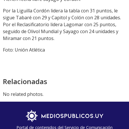
Por la Liguilla Cordón lidera la tabla con 31 puntos, le
sigue Tabaré con 29 y Capitol y Colón con 28 unidades.
Por el Reclasificatorio lidera Lagomar con 25 puntos,
seguido de Olivol Mundial y Sayago con 24 unidades y
Miramar con 21 puntos.
Foto: Unión Atlética
Relacionadas
No related photos.
Portal de contenidos del Servicio de Comunicación