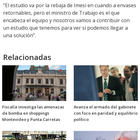
“El estudio va por la rebaja de Imesi en cuando a envases
retornables, pero el ministro de Trabajo es el que
encabeza el equipo y nosotros vamos a contribuir con
un estudio que tenemos para ver si podemos llegar a
una solución”.
Relacionadas
Fiscalía investiga las amenazas
Avanza el armado del gabinete
de bomba en shoppings
con foco en paridad y equilibrio
Montevideo y Punta Carretas
político