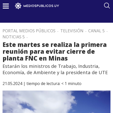
PORTAL MEDIOS PÚBLICOS
.
TELEVISIÓN
.
CANAL 5
.
NOTICIAS 5
.
Este martes se realiza la primera
reunión para evitar cierre de
planta FNC en Minas
Estarán los ministros de Trabajo, Industria,
Economía, de Ambiente y la presidenta de UTE
21.05.2024 |
tiempo de lectura:
< 1
minuto