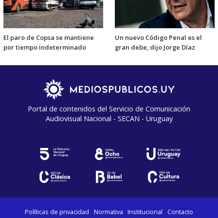
El paro de Copsa se mantiene
Un nuevo Código Penal es el
por tiempo indeterminado
gran debe, dijo Jorge Díaz
Portal de contenidos del Servicio de Comunicación
Audiovisual Nacional - SECAN - Uruguay
Políticas de privacidad
Normativa
Institucional
Contacto