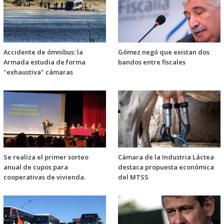
Accidente de ómnibus: la
Gómez negó que existan dos
Armada estudia de forma
bandos entre fiscales
"exhaustiva" cámaras
Se realiza el primer sorteo
Cámara de la Industria Láctea
anual de cupos para
destaca propuesta económica
cooperativas de vivienda.
del MTSS