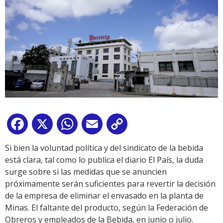
Facebook
X
WhatsApp
Email
Copy
Link
Si bien la voluntad política y del sindicato de la bebida
está clara, tal como lo publica el diario El País, la duda
surge sobre si las medidas que se anuncien
próximamente serán suficientes para revertir la decisión
de la empresa de eliminar el envasado en la planta de
Minas. El faltante del producto, según la Federación de
Obreros y empleados de la Bebida, en junio o julio.