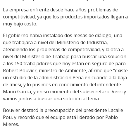
La empresa enfrente desde hace años problemas de
competitividad, ya que los productos importados llegan a
muy bajo costo.
El gobierno había instalado dos mesas de diálogo, una
que trabajará a nivel del Ministerio de Industria,
atendiendo los problemas de competitividad, y la otra a
nivel del Ministerio de Trabajo para buscar una solución
a los 150 trabajadores que hoy están en seguro de paro.
Robert Bouvier, ministro de Ambiente, afirmó que “existe
un estudio de la administración Peña en cuando a la baja
de Imesi, y lo pusimos en conocimiento del intendente
Mario García, y en su momento del subsecretario Verri y
vamos juntos a buscar una solución al tema.
Bouvier destacó la preocupación del presidente Lacalle
Pou, y recordó que el equipo está liderado por Pablo
Mieres.