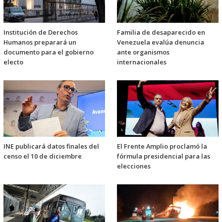
Institución de Derechos
Familia de desaparecido en
Humanos preparará un
Venezuela evalúa denuncia
documento para el gobierno
ante organismos
electo
internacionales
INE publicará datos finales del
El Frente Amplio proclamó la
censo el 10 de diciembre
fórmula presidencial para las
elecciones