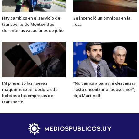
Hay cambios en el servicio de
Se incendió un ómnibus en la
transporte de Montevideo
ruta
durante las vacaciones de julio
IM presentó las nuevas
“No vamos a parar ni descansar
máquinas expendedoras de
hasta encontrar a los asesinos”,
boletos a las empresas de
dijo Martinelli
transporte