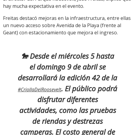
hay mucha expectativa en el evento.
Freitas destacó mejoras en la infraestructura, entre ellas
un nuevo acceso sobre Avenida de la Playa (frente al
Geant) con estacionamiento que mejora el ingreso.
🐎 Desde el miércoles 5 hasta
el domingo 9 de abril se
desarrollará la edición 42 de la
. El público podrá
#CriollaDelRoosevelt
disfrutar diferentes
actividades, como las pruebas
de riendas y destrezas
camperas. El costo general de