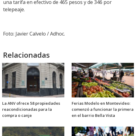
una tarifa en efectivo de 465 pesos y de 346 por
telepeaje.
Foto: Javier Calvelo / Adhoc.
Relacionadas
La ANV ofrece 58 propiedades
Ferias Modelo en Montevideo:
reacondicionadas para la
comenzó a funcionar la primera
compra o canje
en el barrio Bella Vista