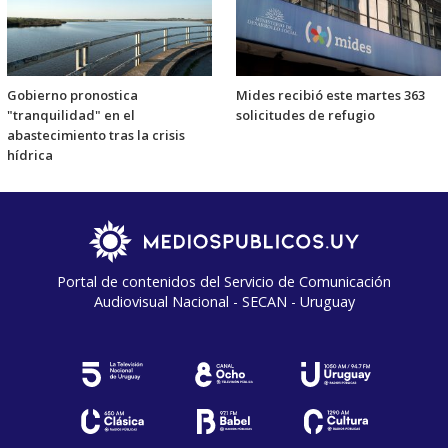
Gobierno pronostica
Mides recibió este martes 363
"tranquilidad" en el
solicitudes de refugio
abastecimiento tras la crisis
hídrica
Portal de contenidos del Servicio de Comunicación
Audiovisual Nacional - SECAN - Uruguay