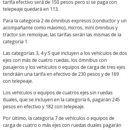
tarifa efectivo será de 150 pesos pero si se paga con
telepeaje quedará en 113.
Para la categoría 2 de ómnibus expresos (conductor y un
acompañante como máximo), micros, mini ómnibus y
tractor sin remolque, las tarifas serán las mismas de la
categoría 1.
Las categorías 3, 4 y 5 que incluyen a los vehículos de dos
ejes con más de cuatro ruedas, los ómnibus con
pasajeros y los vehículos o equipos de carga de tres ejes
tendráán una tarifa en efectivo de 230 pesos y de 169
con telepeaje.
Los vehículos o equipos de cuatros ejes sin ruedas
duales, que se incluyen en la categoría 6, pagarán 245
pesos en efectivo y 182 con telepeaje.
Por último, la categoría 7 de vehículos o equipos de
carga de cuatro o más ejes con ruedas duales pagarán