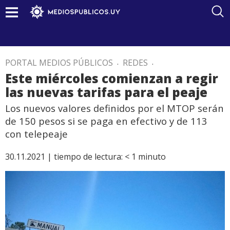
PORTAL MEDIOS PÚBLICOS
.
REDES
.
Este miércoles comienzan a regir
las nuevas tarifas para el peaje
Los nuevos valores definidos por el MTOP serán
de 150 pesos si se paga en efectivo y de 113
con telepeaje
30.11.2021 |
tiempo de lectura:
< 1
minuto