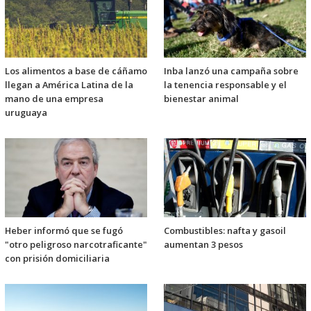
Los alimentos a base de cáñamo
Inba lanzó una campaña sobre
llegan a América Latina de la
la tenencia responsable y el
mano de una empresa
bienestar animal
uruguaya
Heber informó que se fugó
Combustibles: nafta y gasoil
"otro peligroso narcotraficante"
aumentan 3 pesos
con prisión domiciliaria