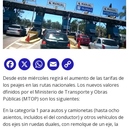
Facebook
X
WhatsApp
Email
Copy
Link
Desde este miércoles regirá el aumento de las tarifas de
los peajes en las rutas nacionales. Los nuevos valores
dfinidos por el Ministerio de Transporte y Obras
Públicas (MTOP) son los siguientes:
En la categoría 1 para autos y camionetas (hasta ocho
asientos, incluidos el del conductor) y otros vehículos de
dos ejes sin ruedas duales, con remolque de un eje, la