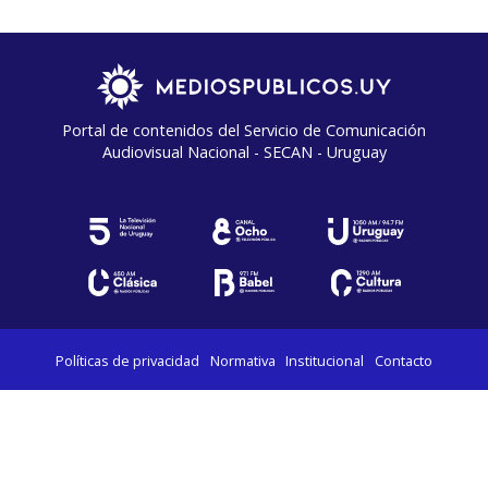
Portal de contenidos del Servicio de Comunicación
Audiovisual Nacional - SECAN - Uruguay
Políticas de privacidad
Normativa
Institucional
Contacto