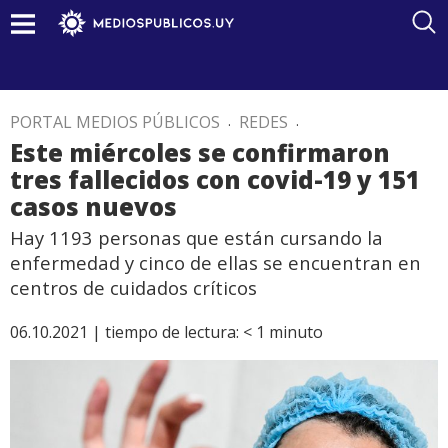
PORTAL MEDIOS PÚBLICOS
.
REDES
.
Este miércoles se confirmaron
tres fallecidos con covid-19 y 151
casos nuevos
Hay 1193 personas que están cursando la
enfermedad y cinco de ellas se encuentran en
centros de cuidados críticos
06.10.2021 |
tiempo de lectura:
< 1
minuto