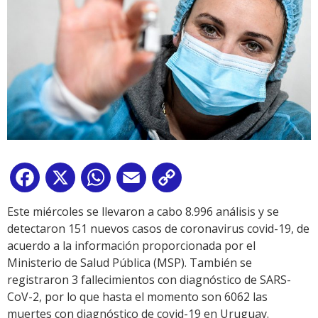
Facebook
X
WhatsApp
Email
Copy
Link
Este miércoles se llevaron a cabo 8.996 análisis y se
detectaron 151 nuevos casos de coronavirus covid-19, de
acuerdo a la información proporcionada por el
Ministerio de Salud Pública (MSP). También se
registraron 3 fallecimientos con diagnóstico de SARS-
CoV-2, por lo que hasta el momento son 6062 las
muertes con diagnóstico de covid-19 en Uruguay.