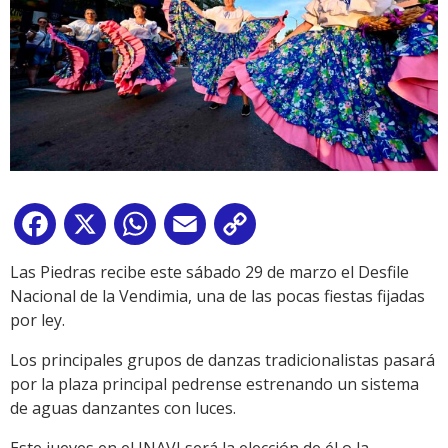
Facebook
X
WhatsApp
Email
Copy
Link
Las Piedras recibe este sábado 29 de marzo el Desfile
Nacional de la Vendimia, una de las pocas fiestas fijadas
por ley.
Los principales grupos de danzas tradicionalistas pasará
por la plaza principal pedrense estrenando un sistema
de aguas danzantes con luces.