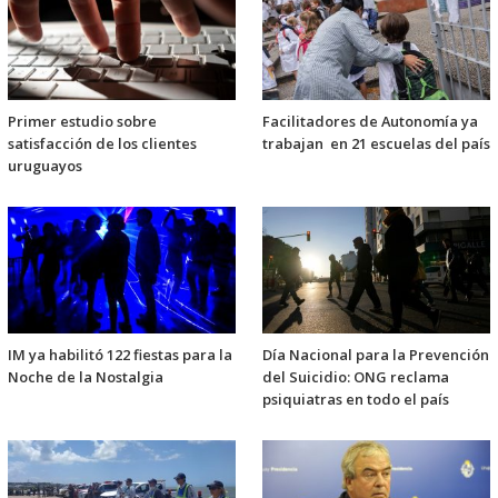
Primer estudio sobre
Facilitadores de Autonomía ya
satisfacción de los clientes
trabajan en 21 escuelas del país
uruguayos
IM ya habilitó 122 fiestas para la
Día Nacional para la Prevención
Noche de la Nostalgia
del Suicidio: ONG reclama
psiquiatras en todo el país