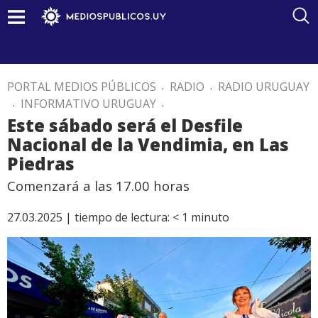
PORTAL MEDIOS PÚBLICOS
.
RADIO
.
RADIO URUGUAY
.
INFORMATIVO URUGUAY
.
Este sábado será el Desfile
Nacional de la Vendimia, en Las
Piedras
Comenzará a las 17.00 horas
27.03.2025 |
tiempo de lectura:
< 1
minuto