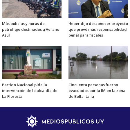
Más policías y horas de
Heber dijo desconocer proyecto
patrullaje destinados a Verano
que prevé más responsabilidad
Azul
penal para fiscales
Partido Nacional pide la
Cincuenta personas fueron
intervención de la alcaldía de
evacuadas por la IM en la zona
La Floresta
de Bella Italia