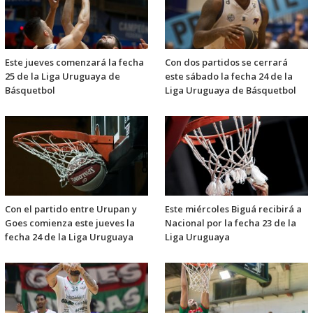
Este jueves comenzará la fecha
Con dos partidos se cerrará
25 de la Liga Uruguaya de
este sábado la fecha 24 de la
Básquetbol
Liga Uruguaya de Básquetbol
Con el partido entre Urupan y
Este miércoles Biguá recibirá a
Goes comienza este jueves la
Nacional por la fecha 23 de la
fecha 24 de la Liga Uruguaya
Liga Uruguaya