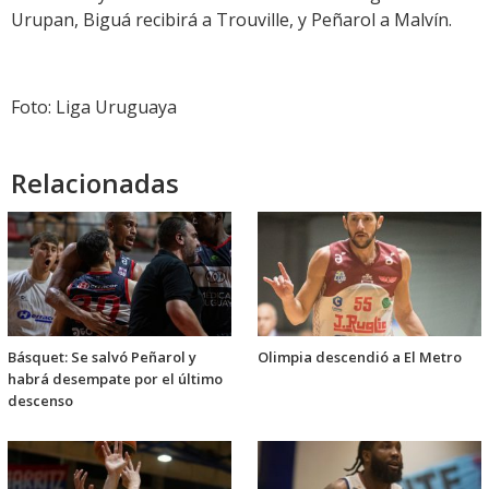
Urupan, Biguá recibirá a Trouville, y Peñarol a Malvín.
Foto: Liga Uruguaya
Relacionadas
Básquet: Se salvó Peñarol y
Olimpia descendió a El Metro
habrá desempate por el último
descenso