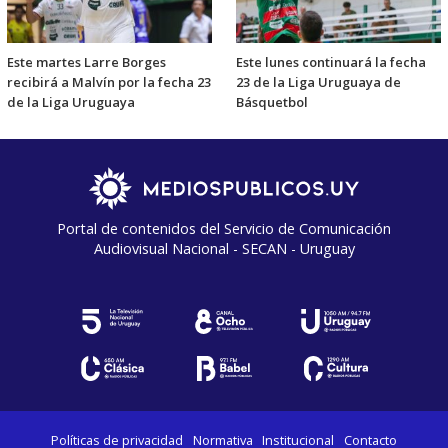
Este martes Larre Borges
Este lunes continuará la fecha
recibirá a Malvín por la fecha 23
23 de la Liga Uruguaya de
de la Liga Uruguaya
Básquetbol
Portal de contenidos del Servicio de Comunicación
Audiovisual Nacional - SECAN - Uruguay
Políticas de privacidad
Normativa
Institucional
Contacto