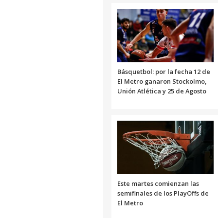
Básquetbol: por la fecha 12 de
El Metro ganaron Stockolmo,
Unión Atlética y 25 de Agosto
Este martes comienzan las
semifinales de los PlayOffs de
El Metro