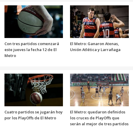
Con tres partidos comenzará
El Metro: Ganaron Atenas,
este jueves la fecha 12 de El
Unión Atlética y Larrañaga
Metro
Cuatro partidos se jugarán hoy
El Metro: quedaron definidos
por los PlayOffs de El Metro
los cruces de PlayOffs que
serán al mejor de tres partidos