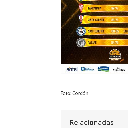
Foto: Cordón
Relacionadas