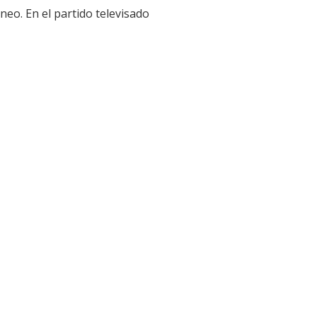
rneo. En el partido televisado