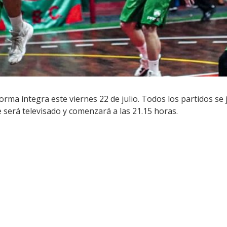
orma íntegra este viernes 22 de julio. Todos los partidos se
 será televisado y comenzará a las 21.15 horas.