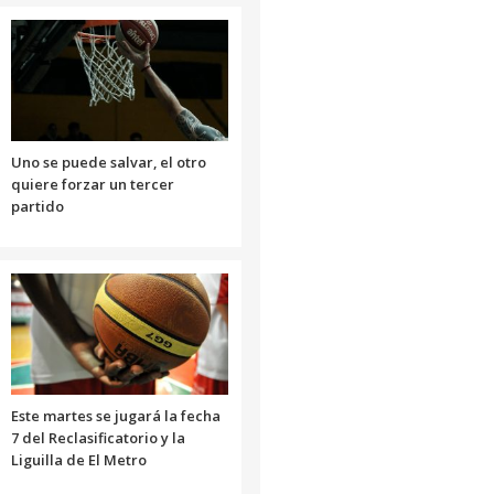
Uno se puede salvar, el otro
quiere forzar un tercer
partido
Este martes se jugará la fecha
7 del Reclasificatorio y la
Liguilla de El Metro