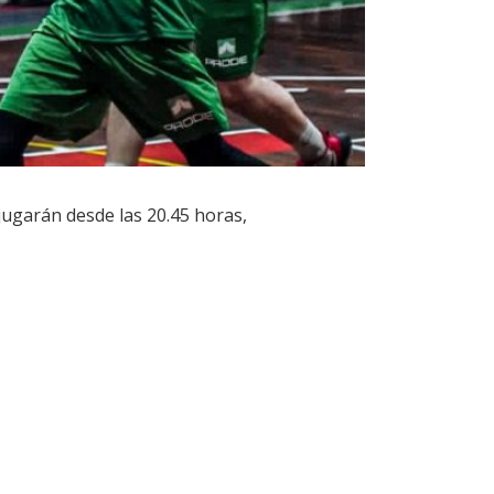
 jugarán desde las 20.45 horas,