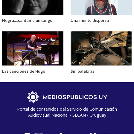
Negra...¡cantame un tango!
Una mente dispersa
Las canciones de Hugo
Sin palabras
Portal de contenidos del Servicio de Comunicación
Audiovisual Nacional - SECAN - Uruguay