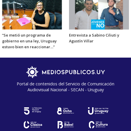
“Se metió un programa de
Entrevista a Sabino Ciliuti y
gobierno en una ley, Uruguay
Agustín Villar
estuvo bien en reaccionar…”
Portal de contenidos del Servicio de Comunicación
Audiovisual Nacional - SECAN - Uruguay