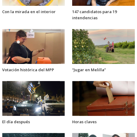
Con la mirada en el interior
147 candidatos para 19
intendencias
Votación histórica del MPP
“Jugar en Melilla”
El día después
Horas claves