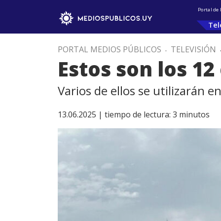
Portal de
Tel
PORTAL MEDIOS PÚBLICOS
.
TELEVISIÓN
Estos son los 12
Varios de ellos se utilizarán 
13.06.2025 |
tiempo de lectura:
3
minutos