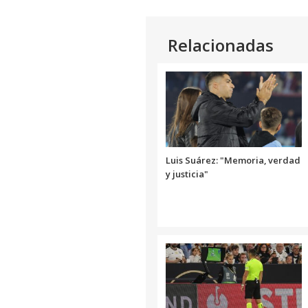
Relacionadas
Luis Suárez: "Memoria, verdad
y justicia"