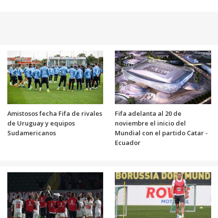
Amistosos fecha Fifa de rivales
Fifa adelanta al 20 de
de Uruguay y equipos
noviembre el inicio del
Sudamericanos
Mundial con el partido Catar -
Ecuador