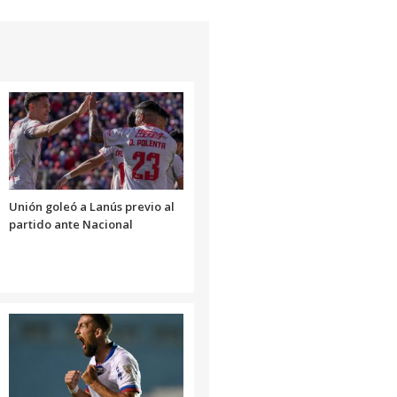
Unión goleó a Lanús previo al
partido ante Nacional