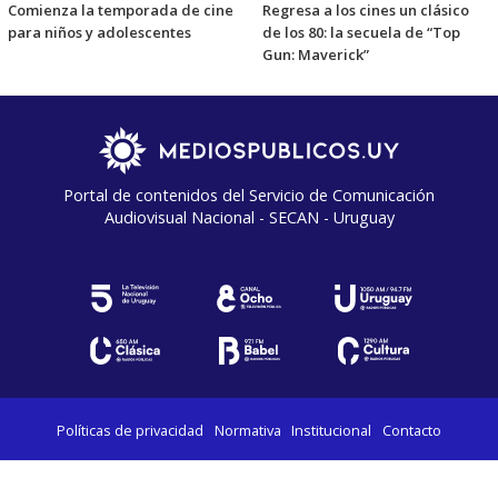
Comienza la temporada de cine
Regresa a los cines un clásico
para niños y adolescentes
de los 80: la secuela de “Top
Gun: Maverick”
Portal de contenidos del Servicio de Comunicación
Audiovisual Nacional - SECAN - Uruguay
Políticas de privacidad
Normativa
Institucional
Contacto