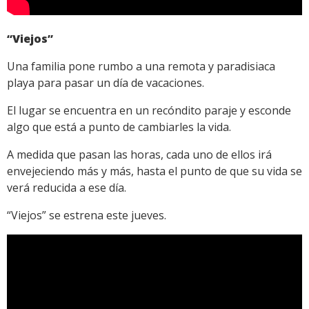
“Viejos”
Una familia pone rumbo a una remota y paradisiaca
playa para pasar un día de vacaciones.
El lugar se encuentra en un recóndito paraje y esconde
algo que está a punto de cambiarles la vida.
A medida que pasan las horas, cada uno de ellos irá
envejeciendo más y más, hasta el punto de que su vida se
verá reducida a ese día.
“Viejos” se estrena este jueves.