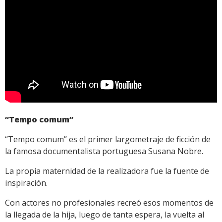
“Tempo comum”
“Tempo comum” es el primer largometraje de ficción de
la famosa documentalista portuguesa Susana Nobre.
La propia maternidad de la realizadora fue la fuente de
inspiración.
Con actores no profesionales recreó esos momentos de
la llegada de la hija, luego de tanta espera, la vuelta al