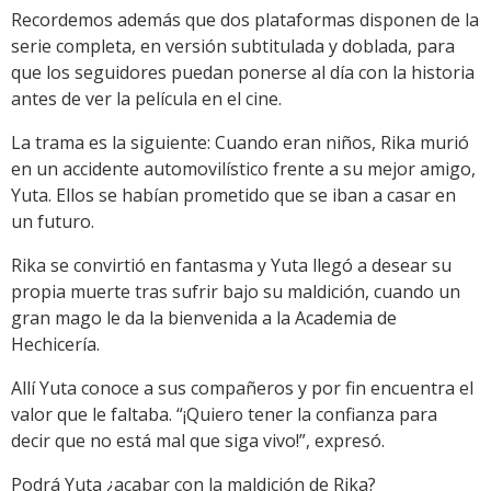
Recordemos además que dos plataformas disponen de la
serie completa, en versión subtitulada y doblada, para
que los seguidores puedan ponerse al día con la historia
antes de ver la película en el cine.
La trama es la siguiente: Cuando eran niños, Rika murió
en un accidente automovilístico frente a su mejor amigo,
Yuta. Ellos se habían prometido que se iban a casar en
un futuro.
Rika se convirtió en fantasma y Yuta llegó a desear su
propia muerte tras sufrir bajo su maldición, cuando un
gran mago le da la bienvenida a la Academia de
Hechicería.
Allí Yuta conoce a sus compañeros y por fin encuentra el
valor que le faltaba. “¡Quiero tener la confianza para
decir que no está mal que siga vivo!”, expresó.
Podrá Yuta ¿acabar con la maldición de Rika?