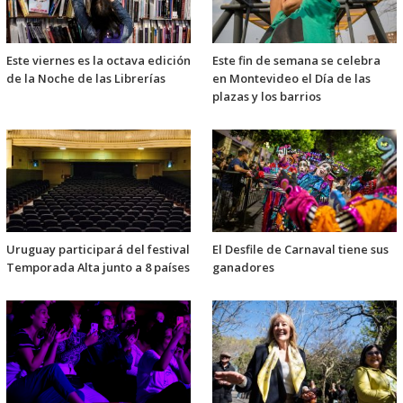
Este viernes es la octava edición
Este fin de semana se celebra
de la Noche de las Librerías
en Montevideo el Día de las
plazas y los barrios
Uruguay participará del festival
El Desfile de Carnaval tiene sus
Temporada Alta junto a 8 países
ganadores