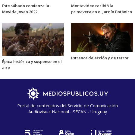
Este sábado comienza la
Montevideo recibió la
Movida Joven 2022
primavera en el Jardín Botánico
Estrenos de acción y de terror
Épica histórica y suspenso en el
aire
Portal de contenidos del Servicio de Comunicación
Audiovisual Nacional - SECAN - Uruguay