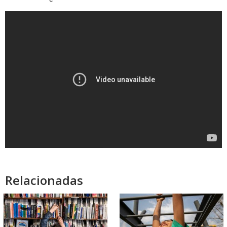
Relacionadas