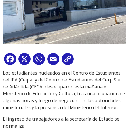
Facebook
X
WhatsApp
Email
Copy
Link
Los estudiantes nucleados en el Centro de Estudiantes
del IPA (Ceipa) y del Centro de Estudiantes del Cerp Sur
de Atlántida (CECA) desocuparon esta mañana el
Ministerio de Educación y Cultura, tras una ocupación de
algunas horas y luego de negociar con las autoridades
ministeriales y la presencia del Ministerio del Interior.
El ingreso de trabajadores a la secretaría de Estado se
normaliza