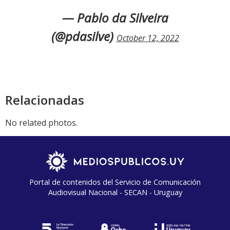
— Pablo da Silveira
(@pdasilve)
October 12, 2022
Relacionadas
No related photos.
Portal de contenidos del Servicio de Comunicación
Audiovisual Nacional - SECAN - Uruguay