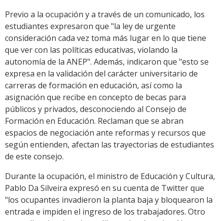
Previo a la ocupación y a través de un comunicado, los
estudiantes expresaron que "la ley de urgente
consideración cada vez toma más lugar en lo que tiene
que ver con las políticas educativas, violando la
autonomía de la ANEP". Además, indicaron que "esto se
expresa en la validación del carácter universitario de
carreras de formación en educación, así como la
asignación que recibe en concepto de becas para
públicos y privados, desconociendo al Consejo de
Formación en Educación. Reclaman que se abran
espacios de negociación ante reformas y recursos que
según entienden, afectan las trayectorias de estudiantes
de este consejo.
Durante la ocupación, el ministro de Educación y Cultura,
Pablo Da Silveira expresó en su cuenta de Twitter que
"los ocupantes invadieron la planta baja y bloquearon la
entrada e impiden el ingreso de los trabajadores. Otro