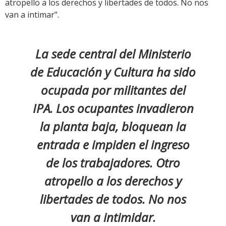
atropello a los derechos y libertades de todos. No nos
van a intimar".
La sede central del Ministerio
de Educación y Cultura ha sido
ocupada por militantes del
IPA. Los ocupantes invadieron
la planta baja, bloquean la
entrada e impiden el ingreso
de los trabajadores. Otro
atropello a los derechos y
libertades de todos. No nos
van a intimidar.