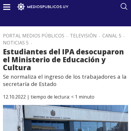
PORTAL MEDIOS PÚBLICOS
.
TELEVISIÓN
.
CANAL 5
.
NOTICIAS 5
.
Estudiantes del IPA desocuparon
el Ministerio de Educación y
Cultura
Se normaliza el ingreso de los trabajadores a la
secretaría de Estado
12.10.2022 |
tiempo de lectura:
< 1
minuto