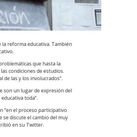
e la reforma educativa. También
ativo.
problemáticas que hasta la
 las condiciones de estudios.
 de las y los involucrados”.
ue son un lugar de expresión del
 educativa toda”.
n “en el proceso participativo
e se discute el cambio del muy
ribió en su Twitter.