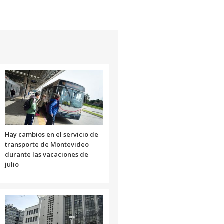
Hay cambios en el servicio de
transporte de Montevideo
durante las vacaciones de
julio