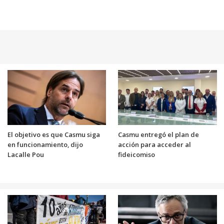
El objetivo es que Casmu siga
Casmu entregó el plan de
en funcionamiento, dijo
acción para acceder al
Lacalle Pou
fideicomiso