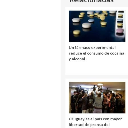
Un fármaco experimental
reduce el consumo de cocaína
y alcohol
Uruguay es el país con mayor
libertad de prensa del