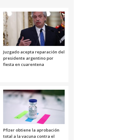
Juzgado acepta reparación del
presidente argentino por
fiesta en cuarentena
Pfizer obtiene la aprobación
total a la vacuna contra el