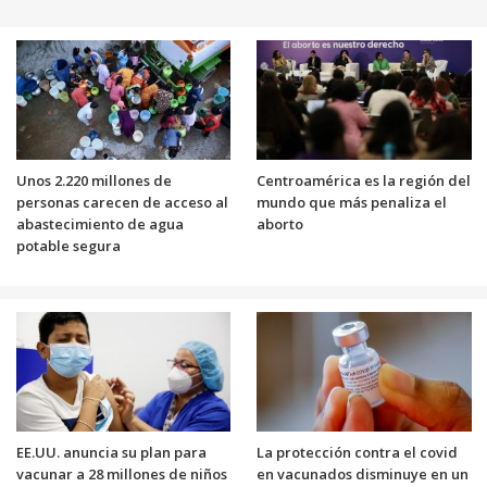
Unos 2.220 millones de
Centroamérica es la región del
personas carecen de acceso al
mundo que más penaliza el
abastecimiento de agua
aborto
potable segura
EE.UU. anuncia su plan para
La protección contra el covid
vacunar a 28 millones de niños
en vacunados disminuye en un