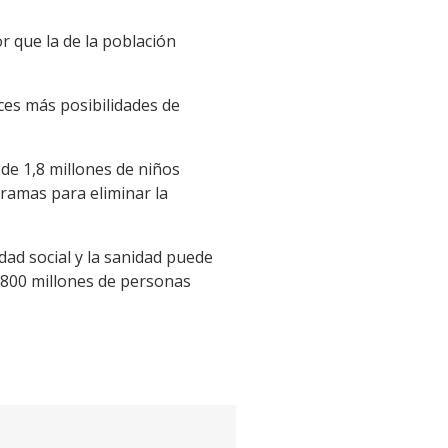
r que la de la población
ces más posibilidades de
 de 1,8 millones de niños
gramas para eliminar la
dad social y la sanidad puede
3.800 millones de personas