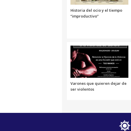
Historia del ocio y el tiempo
“improductivo”
Varones que quieren dejar de
ser violentos