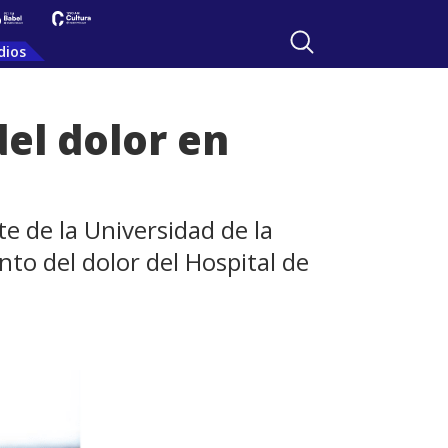
dios
del dolor en
te de la Universidad de la
nto del dolor del Hospital de