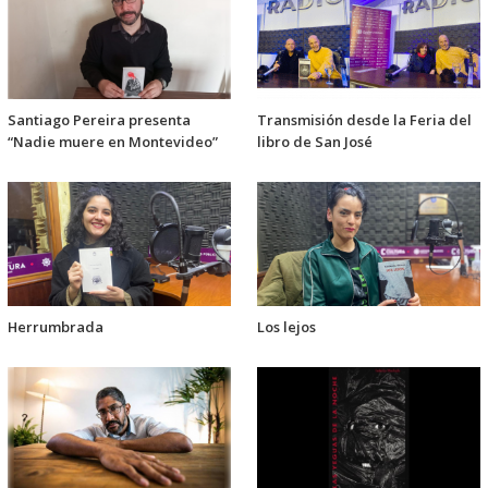
Santiago Pereira presenta
Transmisión desde la Feria del
“Nadie muere en Montevideo”
libro de San José
Herrumbrada
Los lejos