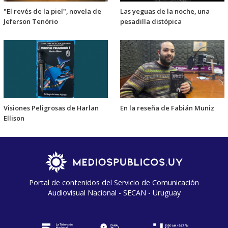
"El revés de la piel", novela de
Las yeguas de la noche, una
Jeferson Tenório
pesadilla distópica
Visiones Peligrosas de Harlan
En la reseña de Fabián Muniz
Ellison
Portal de contenidos del Servicio de Comunicación
Audiovisual Nacional - SECAN - Uruguay