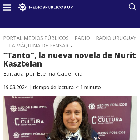
PORTAL MEDIOS PÚBLICOS
.
RADIO
.
RADIO URUGUAY
.
LA MÁQUINA DE PENSAR
.
"Tanto", la nueva novela de Nurit
Kasztelan
Editada por Eterna Cadencia
19.03.2024 |
tiempo de lectura:
< 1
minuto