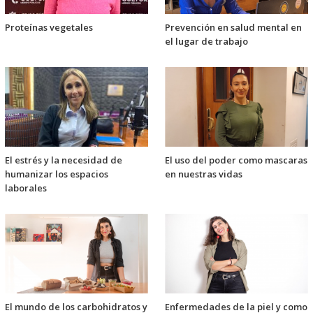
Proteínas vegetales
Prevención en salud mental en
el lugar de trabajo
El estrés y la necesidad de
El uso del poder como mascaras
humanizar los espacios
en nuestras vidas
laborales
El mundo de los carbohidratos y
Enfermedades de la piel y como