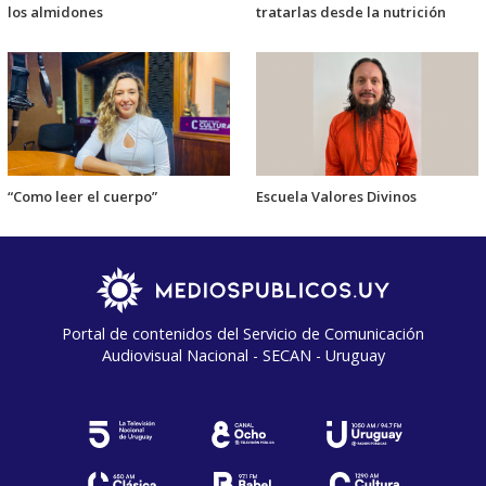
los almidones
tratarlas desde la nutrición
“Como leer el cuerpo”
Escuela Valores Divinos
Portal de contenidos del Servicio de Comunicación
Audiovisual Nacional - SECAN - Uruguay