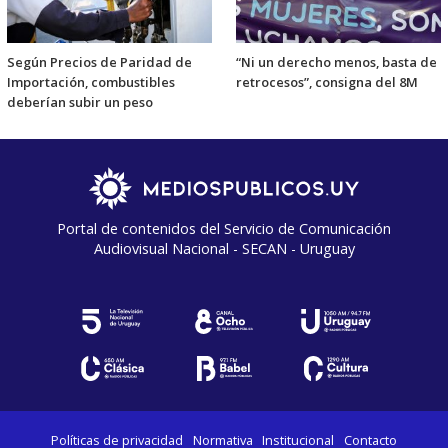
Según Precios de Paridad de
“Ni un derecho menos, basta de
Importación, combustibles
retrocesos”, consigna del 8M
deberían subir un peso
Portal de contenidos del Servicio de Comunicación
Audiovisual Nacional - SECAN - Uruguay
Políticas de privacidad
Normativa
Institucional
Contacto