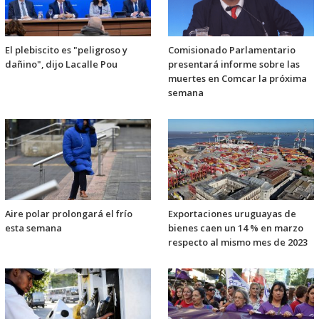
El plebiscito es "peligroso y
Comisionado Parlamentario
dañino", dijo Lacalle Pou
presentará informe sobre las
muertes en Comcar la próxima
semana
Aire polar prolongará el frío
Exportaciones uruguayas de
esta semana
bienes caen un 14 % en marzo
respecto al mismo mes de 2023