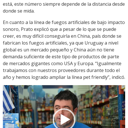
está, este número siempre depende de la distancia desde
donde se mida.
En cuanto a la línea de fuegos artificiales de bajo impacto
sonoro, Prato explicó que a pesar de lo que se puede
creer, es muy difícil conseguirla en China, país donde se
fabrican los fuegos artificiales, ya que Uruguay a nivel
global es un mercado pequeño y China aún no tiene
demanda suficiente de este tipo de productos de parte
de mercados gigantes como USA y Europa. “Igualmente
trabajamos con nuestros proveedores durante todo el
año y hemos logrado ampliar la línea pet friendly”, indicó.
Reproductor
de
vídeo