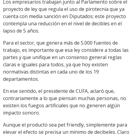
Los empresarios trabajan junto al Parlamento sobre el
proyecto de ley que regula el uso de pirotecnia que ya
cuenta con media sanción en Diputados; este proyecto
contempla una reducción en el nivel de decibles en el
lapso de 5 años.
Para el sector, que genera más de 5.000 fuentes de
trabajo, es importante que esa ley considere a todas las
partes y que unifique en un consenso general reglas
claras e iguales para todos, ya que hoy existen
normativas distintas en cada uno de los 19
departamentos.
En ese sentido, el presidente de CUFA, aclaró que,
contrariamente a lo que piensan muchas personas, no
existen los fuegos artificiales que no generen algún
impacto sonoro.
Aunque el producto sea pet friendly, simplemente para
elevar el efecto se precisa un mínimo de decibeles. Claro