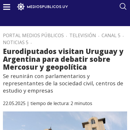
PORTAL MEDIOS PÚBLICOS
.
TELEVISIÓN
.
CANAL 5
.
NOTICIAS 5
.
Eurodiputados visitan Uruguay y
Argentina para debatir sobre
Mercosur y geopolítica
Se reunirán con parlamentarios y
representantes de la sociedad civil, centros de
estudio y empresas
22.05.2025 |
tiempo de lectura:
2
minutos