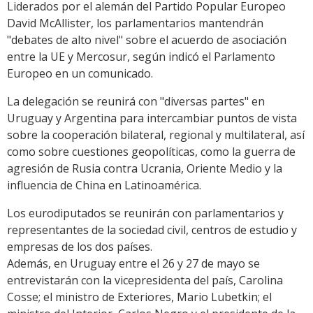
Liderados por el alemán del Partido Popular Europeo
David McAllister, los parlamentarios mantendrán
"debates de alto nivel" sobre el acuerdo de asociación
entre la UE y Mercosur, según indicó el Parlamento
Europeo en un comunicado.
La delegación se reunirá con "diversas partes" en
Uruguay y Argentina para intercambiar puntos de vista
sobre la cooperación bilateral, regional y multilateral, así
como sobre cuestiones geopolíticas, como la guerra de
agresión de Rusia contra Ucrania, Oriente Medio y la
influencia de China en Latinoamérica.
Los eurodiputados se reunirán con parlamentarios y
representantes de la sociedad civil, centros de estudio y
empresas de los dos países.
Además, en Uruguay entre el 26 y 27 de mayo se
entrevistarán con la vicepresidenta del país, Carolina
Cosse; el ministro de Exteriores, Mario Lubetkin; el