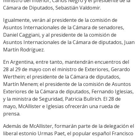
ministro del Interior, Carlos Negro y el presidente de la
Cámara de Diputados, Sebastián Valdomir.
Igualmente, verán al presidente de la comisión de
Asuntos Internacionales de la Cámara de senadores,
Daniel Caggiani, y al presidente de la comisión de
Asuntos Internacionales de la Cámara de diputados, Juan
Martín Rodríguez.
En Argentina, entre tanto, mantendrán encuentros del
28 al 29 de mayo con el ministro de Exteriores, Gerardo
Werthein; el presidente de la Cámara de diputados,
Martín Menem; el presidente de la comisión de Asuntos
Exteriores de la Cámara de diputados, Fernando Iglesias,
y la ministra de Seguridad, Patricia Bullrich. El 28 de
mayo, McAllister e Iglesias ofrecerán una rueda de
prensa.
Además de McAllister, formarán parte de la delegación el
liberal estonio Urmas Paet, el popular español Francisco