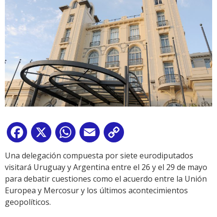
Facebook
X
WhatsApp
Email
Copy
Link
Una delegación compuesta por siete eurodiputados
visitará Uruguay y Argentina entre el 26 y el 29 de mayo
para debatir cuestiones como el acuerdo entre la Unión
Europea y Mercosur y los últimos acontecimientos
geopolíticos.