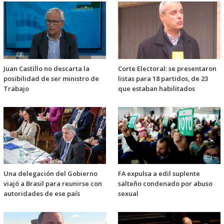
Juan Castillo no descarta la
Corte Electoral: se presentaron
posibilidad de ser ministro de
listas para 18 partidos, de 23
Trabajo
que estaban habilitados
Una delegación del Gobierno
FA expulsa a edil suplente
viajó a Brasil para reunirse con
salteño condenado por abuso
autoridades de ese país
sexual