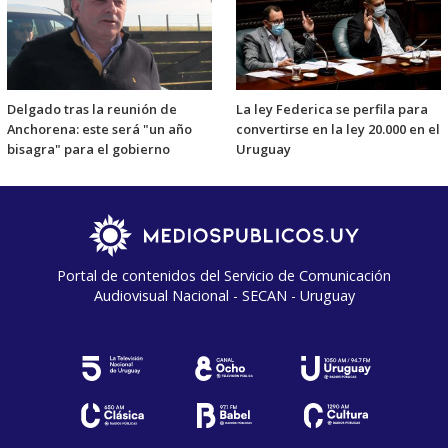
Delgado tras la reunión de
La ley Federica se perfila para
Anchorena: este será "un año
convertirse en la ley 20.000 en el
bisagra" para el gobierno
Uruguay
Portal de contenidos del Servicio de Comunicación
Audiovisual Nacional - SECAN - Uruguay