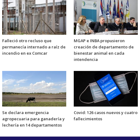
Falleció otro recluso que
MGAP e INBA propusieron
permanecía internado a raíz de
creación de departamento de
incendio en ex Comcar
bienestar animal en cada
intendencia
Se declara emergencia
Covid: 126 casos nuevos y cuatro
agropecuaria para ganadería y
fallecimientos
lechería en 14 departamentos