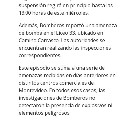
suspensión regirá en principio hasta las
13:00 horas de este miércoles.
Además, Bomberos reportó una amenaza
de bomba en el Liceo 33, ubicado en
Camino Carrasco. Las autoridades se
encuentran realizando las inspecciones
correspondientes.
Este episodio se suma a una serie de
amenazas recibidas en días anteriores en
distintos centros comerciales de
Montevideo. En todos esos casos, las
investigaciones de Bomberos no
detectaron la presencia de explosivos ni
elementos peligrosos.