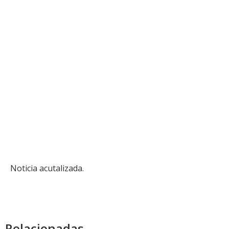
Noticia acutalizada.
Relacionadas