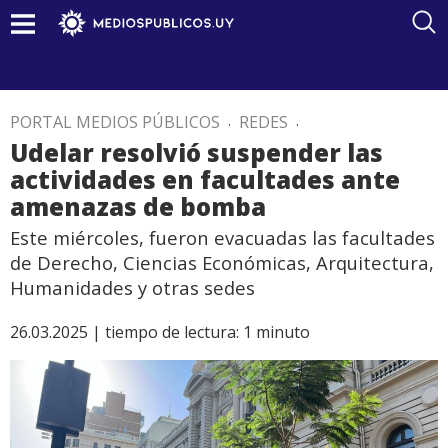
PORTAL MEDIOS PÚBLICOS
.
REDES
.
Udelar resolvió suspender las
actividades en facultades ante
amenazas de bomba
Este miércoles, fueron evacuadas las facultades
de Derecho, Ciencias Económicas, Arquitectura,
Humanidades y otras sedes
26.03.2025 |
tiempo de lectura:
1
minuto