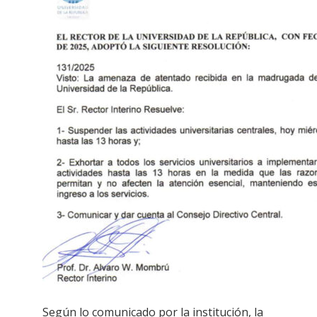
Según lo comunicado por la institución, la