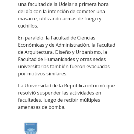
una facultad de la Udelar a primera hora
del día con la intención de cometer una
masacre, utilizando armas de fuego y
cuchillos.
En paralelo, la Facultad de Ciencias
Económicas y de Administración, la Facultad
de Arquitectura, Diseño y Urbanismo, la
Facultad de Humanidades y otras sedes
universitarias también fueron evacuadas
por motivos similares.
La Universidad de la República informó que
resolvió suspender las actividades en
facultades, luego de recibir múltiples
amenazas de bomba.