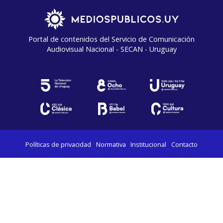
Portal de contenidos del Servicio de Comunicación
Audiovisual Nacional - SECAN - Uruguay
Políticas de privacidad
Normativa
Institucional
Contacto