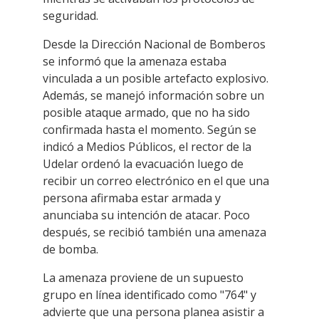
seguridad.
Desde la Dirección Nacional de Bomberos
se informó que la amenaza estaba
vinculada a un posible artefacto explosivo.
Además, se manejó información sobre un
posible ataque armado, que no ha sido
confirmada hasta el momento. Según se
indicó a Medios Públicos, el rector de la
Udelar ordenó la evacuación luego de
recibir un correo electrónico en el que una
persona afirmaba estar armada y
anunciaba su intención de atacar. Poco
después, se recibió también una amenaza
de bomba.
La amenaza proviene de un supuesto
grupo en línea identificado como "764" y
advierte que una persona planea asistir a