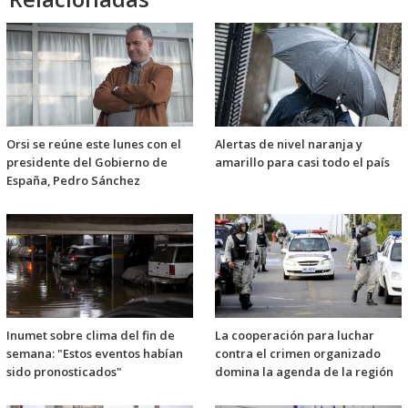
Orsi se reúne este lunes con el
Alertas de nivel naranja y
presidente del Gobierno de
amarillo para casi todo el país
España, Pedro Sánchez
Inumet sobre clima del fin de
La cooperación para luchar
semana: "Estos eventos habían
contra el crimen organizado
sido pronosticados"
domina la agenda de la región