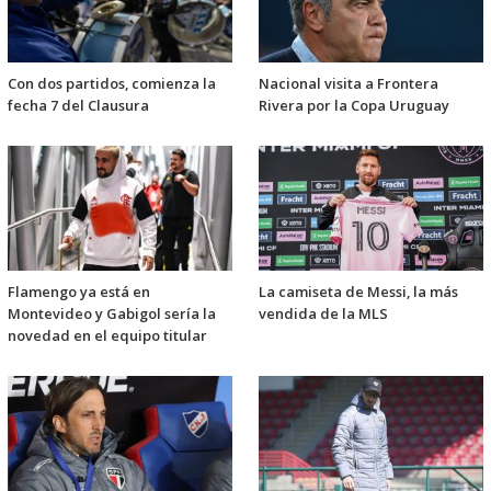
Con dos partidos, comienza la
Nacional visita a Frontera
fecha 7 del Clausura
Rivera por la Copa Uruguay
Flamengo ya está en
La camiseta de Messi, la más
Montevideo y Gabigol sería la
vendida de la MLS
novedad en el equipo titular