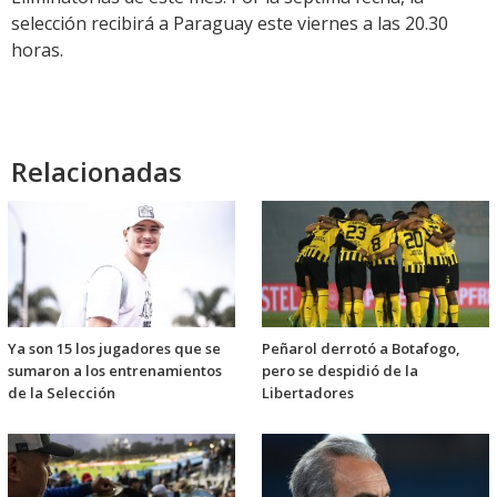
selección recibirá a Paraguay este viernes a las 20.30
horas.
Relacionadas
Ya son 15 los jugadores que se
Peñarol derrotó a Botafogo,
sumaron a los entrenamientos
pero se despidió de la
de la Selección
Libertadores