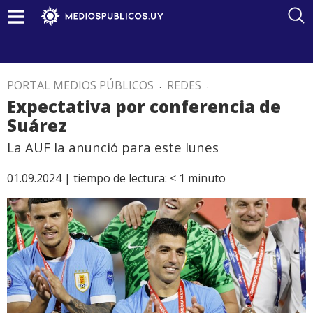
PORTAL MEDIOS PÚBLICOS
.
REDES
.
Expectativa por conferencia de
Suárez
La AUF la anunció para este lunes
01.09.2024 |
tiempo de lectura:
< 1
minuto