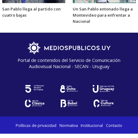
San Pablo llega al partido con
Un San Pablo entonado llega a
cuatro bajas
Montevideo para enfrentar a
Nacional
Portal de contenidos del Servicio de Comunicación
Audiovisual Nacional - SECAN - Uruguay
Políticas de privacidad
Normativa
Institucional
Contacto