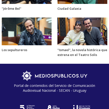
"Jérôme Bel"
Ciudad Galaxia
Los sepultureros
"Ismael", la novela histórica que
estrena en el Teatro Solis
Portal de contenidos del Servicio de Comunicación
Audiovisual Nacional - SECAN - Uruguay