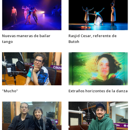
Nuevas maneras de bailar
Rasjid Cesar, referente de
tango
Butoh
"Mucho"
Extraños horizontes de la danza