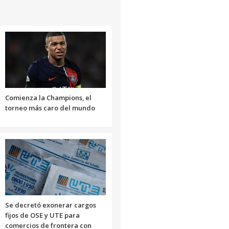
Comienza la Champions, el
torneo más caro del mundo
Se decretó exonerar cargos
fijos de OSE y UTE para
comercios de frontera con