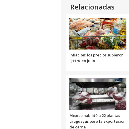
Relacionadas
Inflación: los precios subieron
0,11 % en julio
México habilitó a 22 plantas
uruguayas para la exportación
de carne