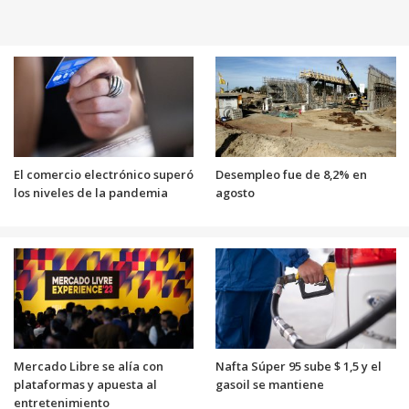
El comercio electrónico superó
Desempleo fue de 8,2% en
los niveles de la pandemia
agosto
Mercado Libre se alía con
Nafta Súper 95 sube $ 1,5 y el
plataformas y apuesta al
gasoil se mantiene
entretenimiento