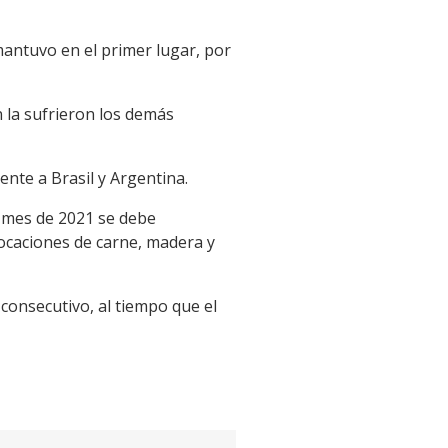
mantuvo en el primer lugar, por
n la sufrieron los demás
ente a Brasil y Argentina.
l mes de 2021 se debe
locaciones de carne, madera y
consecutivo, al tiempo que el