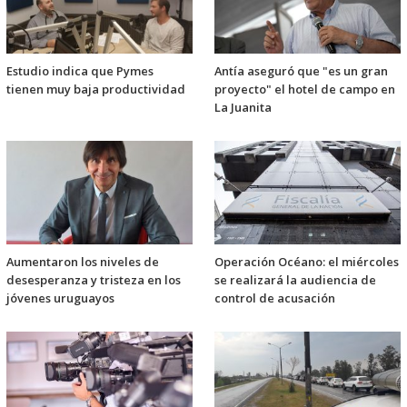
Estudio indica que Pymes
Antía aseguró que "es un gran
tienen muy baja productividad
proyecto" el hotel de campo en
La Juanita
Aumentaron los niveles de
Operación Océano: el miércoles
desesperanza y tristeza en los
se realizará la audiencia de
jóvenes uruguayos
control de acusación