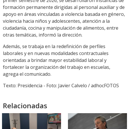
primer semestre de 2026, se desarrollaron instancias de
formación permanente dirigidas al personal auxiliar y de
apoyo en áreas vinculadas a violencia basada en género,
violencia hacia niños y adolescentes, atención a la
ciudadanía, cocina y manipulación de alimentos, entre
otras temáticas, informó la dirección.
Además, se trabaja en la redefinición de perfiles
laborales y en nuevas modalidades contractuales
orientadas a brindar mayor estabilidad laboral y
fortalecer la organización del trabajo en escuelas,
agrega el comunicado.
Texto: Presidencia - Foto: Javier Calvelo / adhocFOTOS
Relacionadas