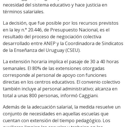
necesidad del sistema educativo y hace justicia en
términos salariales.
La decisión, que fue posible por los recursos previstos
en la ley n.° 20.446, de Presupuesto Nacional, es el
resultado del proceso de negociación colectiva
desarrollado entre ANEP y la Coordinadora de Sindicatos
de la Enseñanza del Uruguay (CSEU).
La extensión horaria implica el pasaje de 30 a 40 horas
semanales. El 80% de las extensiones otorgadas
corresponde al personal de apoyo con funciones
directas en los centros educativos. El convenio colectivo
también incluye al personal administrativo; alcanza en
total a unas 800 personas, informó Caggiani.
Además de la adecuación salarial, la medida resuelve un
conjunto de necesidades en aquellas escuelas que
cuentan con extensión del tiempo pedagógico. Los