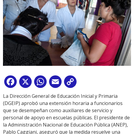
Facebook
X
WhatsApp
Email
Copy
Link
La Dirección General de Educación Inicial y Primaria
(DGEIP) aprobó una extensión horaria a funcionarios
que se desempeñan como auxiliares de servicio y
personal de apoyo en escuelas públicas. El presidente de
la Administración Nacional de Educación Pública (ANEP),
Pablo Caggiani, aseguró que la medida resuelve una