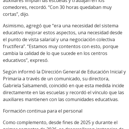
auxiliares limpian las escuelas y trabajan en los
comedores, recordó. “Con 30 horas quedaban muy
cortas”, dijo.
Asimismo, agregó que “era una necesidad del sistema
educativo mejorar estos aspectos, una necesidad desde
el punto de vista salarial y una negociación colectiva
fructífera”. “Estamos muy contentos con esto, porque
cambia la calidad de lo que sucede en los centros
educativos”, expresó.
Según informó la Dirección General de Educación Inicial y
Primaria a través de un comunicado, su directora,
Gabriela Salsamendi, coincidió en que esta medida incide
directamente en las escuelas y recordó el vínculo que las
auxiliares mantienen con las comunidades educativas.
Formación continua para el personal
Como complemento, desde fines de 2025 y durante el