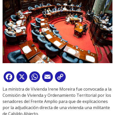
Facebook
X
WhatsApp
Email
Copy
Link
La ministra de Vivienda Irene Moreira fue convocada a la
Comisión de Vivienda y Ordenamiento Territorial por los
senadores del Frente Amplio para que de explicaciones
por la adjudicación directa de una vivienda una militante
de Cabildo Abierto.