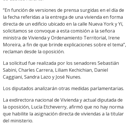
“En función de versiones de prensa surgidas en el día de
la fecha referidas a la entrega de una vivienda en forma
directa de un edificio ubicado en la calle Nueva York y Yí,
solicitamos se convoque a esta comisión a la señora
ministra de Vivienda y Ordenamiento Territorial, Irene
Moreira, a fin de que brinde explicaciones sobre el tema”,
reclaman desde la oposición.
La solicitud fue realizada por los senadores Sebastián
Sabini, Charles Carrera, Liliam Kechichian, Daniel
Caggiani, Sandra Lazo y José Nunes.
Los diputados analizarán otras medidas parlamentarias.
La exdirectora nacional de Vivienda y actual diputada de
la oposición, Lucía Etcheverry, afirmó que no hay norma
que habilite la asignación directa de viviendas a la titular
del ministerio.