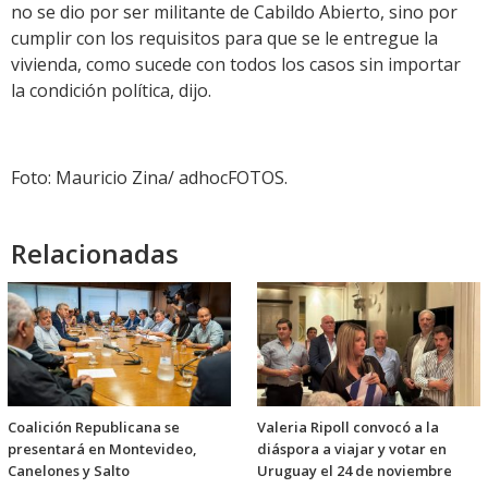
no se dio por ser militante de Cabildo Abierto, sino por
cumplir con los requisitos para que se le entregue la
vivienda, como sucede con todos los casos sin importar
la condición política, dijo.
Foto: Mauricio Zina/ adhocFOTOS.
Relacionadas
Coalición Republicana se
Valeria Ripoll convocó a la
presentará en Montevideo,
diáspora a viajar y votar en
Canelones y Salto
Uruguay el 24 de noviembre