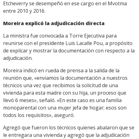
Etcheverry se desempeñó en ese cargo en el Mvotma
entre 2010 y 2016.
Moreira explicó la adjudicación directa
La ministra fue convocada a Torre Ejecutiva para
reunirse con el presidente Luis Lacalle Pou, a propósito
de explicar y mostrar la documentación con respecto a la
adjudicación.
Moreira indicó en rueda de prensa a la salida de la
reunión que, «enviamos la documentación a nuestros
técnicos una vez que recibimos la solicitud de una
vivienda para esta madre con su hija, un proceso que
llevó 6 meses», señaló. «En este caso es una familia
monoparental con una mujer jefa de hogar; esos son
todos los requisitos», aseguró.
Agregó que fueron los técnicos quienes abalaron que se
le entregara una vivienda y agregó que la adjudicación