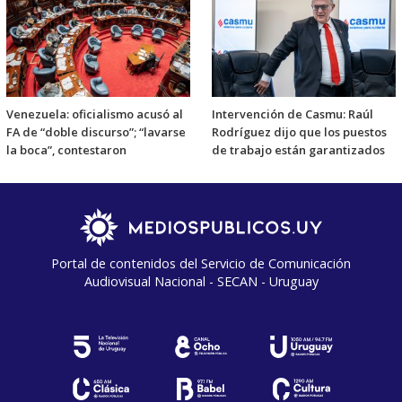
Venezuela: oficialismo acusó al
Intervención de Casmu: Raúl
FA de “doble discurso”; “lavarse
Rodríguez dijo que los puestos
la boca”, contestaron
de trabajo están garantizados
Portal de contenidos del Servicio de Comunicación
Audiovisual Nacional - SECAN - Uruguay