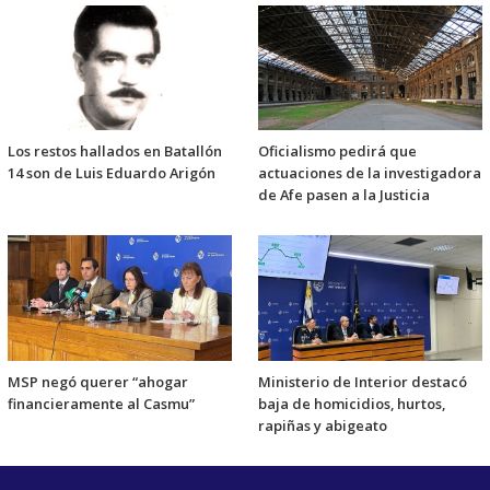
Los restos hallados en Batallón
Oficialismo pedirá que
14 son de Luis Eduardo Arigón
actuaciones de la investigadora
de Afe pasen a la Justicia
MSP negó querer “ahogar
Ministerio de Interior destacó
financieramente al Casmu”
baja de homicidios, hurtos,
rapiñas y abigeato