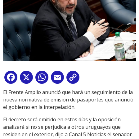
Facebook
X
WhatsApp
Email
Copy
Link
El Frente Amplio anunció que hará un seguimiento de la
nueva normativa de emisión de pasaportes que anunció
el gobierno en la interpelación.
El decreto será emitido en estos días y la oposición
analizará si no se perjudica a otros uruguayos que
residen en el exterior, dijo a Canal 5 Noticias el senador