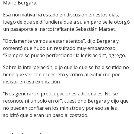
Mario Bergara.
Esa normativa ha estado en discusión en estos días,
luego de que se difundiera que a su amparo se le otorgó
un pasaporte al narcotraficante Sebastián Marset.
“Obviamente vamos a estar atentos”, dijo Bergara y
comentó que hubo un resultado muy embarazoso.
“Siempre se puede perfeccionar la legislación”, agregó.
Sobre la interpelación, dijo que lo que se ha discutido no
tiene que ver con el decreto y criticó al Gobierno por
insistir en esa explicación.
“Nos generaron preocupaciones adicionales. No se
reconoce ni un solo error”, cuestionó Bergara y dijo que
no pueden confiar en los ministros y por eso se les
solicitó que dieran un paso al costado.