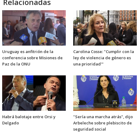
Relacionadas
Uruguay es anfitrión de la
Carolina Cosse: "Cumplir con la
conferencia sobre Misiones de
ley de violencia de género es
Paz de la ONU
una prioridad'"
Habrá balotaje entre Orsi y
"Sería una marcha atrás", dijo
Delgado
Arbeleche sobre plebiscito de
seguridad social