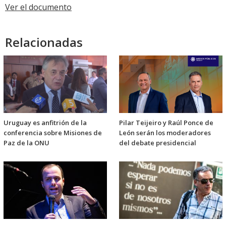
Ver el documento
Relacionadas
Uruguay es anfitrión de la
Pilar Teijeiro y Raúl Ponce de
conferencia sobre Misiones de
León serán los moderadores
Paz de la ONU
del debate presidencial