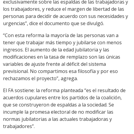
exclusivamente sobre las espaldas de las trabajadoras y
los trabajadores, y reduce el margen de libertad de las
personas para decidir de acuerdo con sus necesidades y
urgencias”, dice el documento que se divulgó.
“Con esta reforma la mayoría de las personas van a
tener que trabajar más tiempo y jubilarse con menos
ingresos. El aumento de la edad jubilatoria y las
modificaciones en la tasa de remplazo son las únicas
variables de ajuste frente al déficit del sistema
previsional. No compartimos esa filosofía y por eso
rechazamos el proyecto”, agrega.
El FA sostiene: la reforma planteada “es el resultado de
acuerdos cupulares entre los partidos de la coalición,
que se construyeron de espaldas a la sociedad. Se
incumple la promesa electoral de no modificar las
normas jubilatorias a las actuales trabajadoras y
trabajadores”.