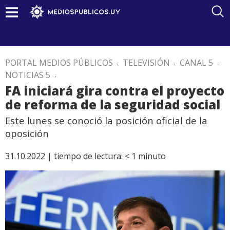
PORTAL MEDIOS PÚBLICOS
.
TELEVISIÓN
.
CANAL 5
.
NOTICIAS 5
.
FA iniciará gira contra el proyecto
de reforma de la seguridad social
Este lunes se conoció la posición oficial de la
oposición
31.10.2022 |
tiempo de lectura:
< 1
minuto