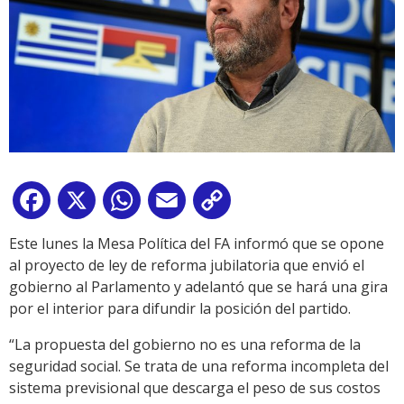
Facebook
X
WhatsApp
Email
Copy
Link
Este lunes la Mesa Política del FA informó que se opone
al proyecto de ley de reforma jubilatoria que envió el
gobierno al Parlamento y adelantó que se hará una gira
por el interior para difundir la posición del partido.
“La propuesta del gobierno no es una reforma de la
seguridad social. Se trata de una reforma incompleta del
sistema previsional que descarga el peso de sus costos