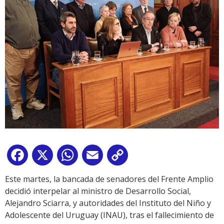
Facebook
X
WhatsApp
Email
Copy
Link
Este martes, la bancada de senadores del Frente Amplio
decidió interpelar al ministro de Desarrollo Social,
Alejandro Sciarra, y autoridades del Instituto del Niño y
Adolescente del Uruguay (INAU), tras el fallecimiento de