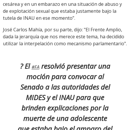
cesárea y en un embarazo en una situación de abuso y
de explotación sexual que estaba justamente bajo la
tutela de INAU en ese momento”.
José Carlos Mahía, por su parte, dijo: "El Frente Amplio,
dada la jerarquía que nos merece este tema, ha decidido
utilizar la interpelación como mecanismo parlamentario".
? El
resolvió presentar una
#FA
moción para convocar al
Senado a las autoridades del
MIDES y el INAU para que
brinden explicaciones por la
muerte de una adolescente
que estaba bajo el amparo del