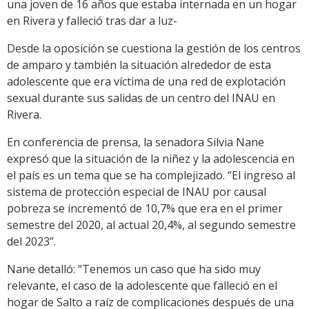
una joven de 16 años que estaba internada en un hogar
en Rivera y falleció tras dar a luz-
Desde la oposición se cuestiona la gestión de los centros
de amparo y también la situación alrededor de esta
adolescente que era víctima de una red de explotación
sexual durante sus salidas de un centro del INAU en
Rivera.
En conferencia de prensa, la senadora Silvia Nane
expresó que la situación de la niñez y la adolescencia en
el país es un tema que se ha complejizado. “El ingreso al
sistema de protección especial de INAU por causal
pobreza se incrementó de 10,7% que era en el primer
semestre del 2020, al actual 20,4%, al segundo semestre
del 2023”.
Nane detalló: “Tenemos un caso que ha sido muy
relevante, el caso de la adolescente que falleció en el
hogar de Salto a raíz de complicaciones después de una