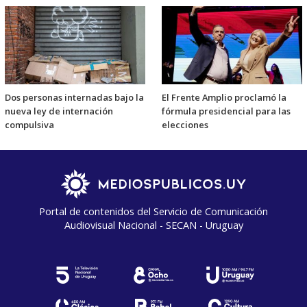
Dos personas internadas bajo la
El Frente Amplio proclamó la
nueva ley de internación
fórmula presidencial para las
compulsiva
elecciones
Portal de contenidos del Servicio de Comunicación
Audiovisual Nacional - SECAN - Uruguay