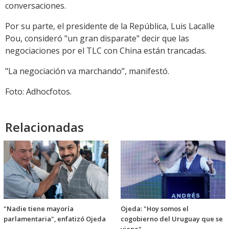
conversaciones.
Por su parte, el presidente de la República, Luis Lacalle
Pou, consideró "un gran disparate" decir que las
negociaciones por el TLC con China están trancadas.
"La negociación va marchando”, manifestó.
Foto: Adhocfotos.
Relacionadas
"Nadie tiene mayoría
Ojeda: "Hoy somos el
parlamentaria", enfatizó Ojeda
cogobierno del Uruguay que se
viene"