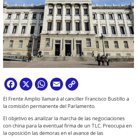
Facebook
X
WhatsApp
Email
Copy
Link
El Frente Amplio llamará al canciller Francisco Bustillo a
la comisión permanente del Parlamento.
El objetivo es analizar la marcha de las negociaciones
con china para la eventual firma de un TLC. Preocupa en
la oposición las demoras en el avance de las