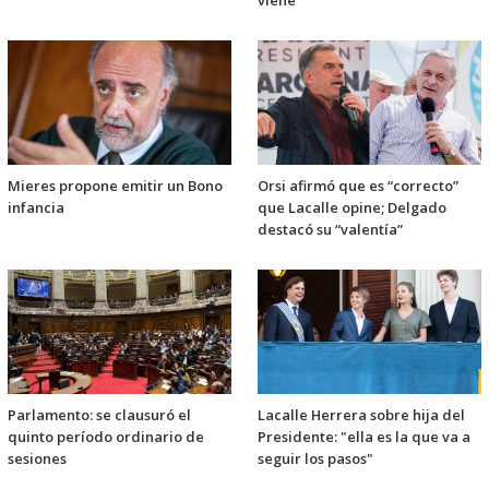
Mieres propone emitir un Bono
Orsi afirmó que es “correcto”
infancia
que Lacalle opine; Delgado
destacó su “valentía”
Parlamento: se clausuró el
Lacalle Herrera sobre hija del
quinto período ordinario de
Presidente: "ella es la que va a
sesiones
seguir los pasos"