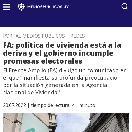
PORTAL MEDIOS PÚBLICOS
.
REDES
.
FA: política de vivienda está a la
deriva y el gobierno incumple
promesas electorales
El Frente Amplio (FA) divulgó un comunicado en
el que “manifiesta su profunda preocupación
por la situación generada en la Agencia
Nacional de Vivienda"
20.07.2022 |
tiempo de lectura:
< 1
minuto