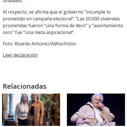
unidades”.
Al respecto, se afirma que el gobierno “incumple lo
prometido en campaña electoral”. “Las 50.000 viviendas
prometidas fueron “una forma de decir” y “asentamiento
cero” fue “una meta aspiracional”.
Foto: Ricardo Antúnez/AdhocFotos
Leer declaración
Relacionadas