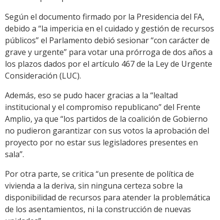
Según el documento firmado por la Presidencia del FA,
debido a “la impericia en el cuidado y gestión de recursos
públicos” el Parlamento debió sesionar “con carácter de
grave y urgente” para votar una prórroga de dos años a
los plazos dados por el artículo 467 de la Ley de Urgente
Consideración (LUC).
Además, eso se pudo hacer gracias a la “lealtad
institucional y el compromiso republicano” del Frente
Amplio, ya que “los partidos de la coalición de Gobierno
no pudieron garantizar con sus votos la aprobación del
proyecto por no estar sus legisladores presentes en
sala”.
Por otra parte, se critica “un presente de política de
vivienda a la deriva, sin ninguna certeza sobre la
disponibilidad de recursos para atender la problemática
de los asentamientos, ni la construcción de nuevas