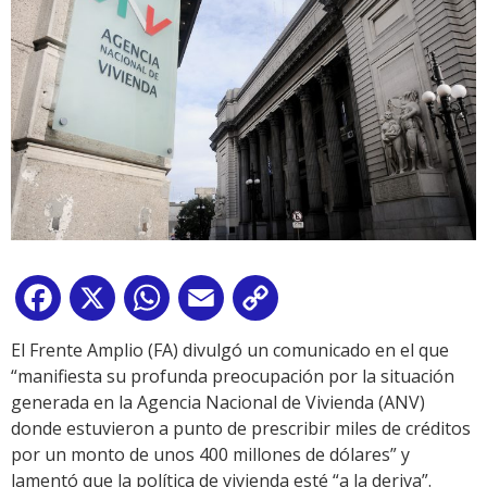
Facebook
X
WhatsApp
Email
Copy
Link
El Frente Amplio (FA) divulgó un comunicado en el que
“manifiesta su profunda preocupación por la situación
generada en la Agencia Nacional de Vivienda (ANV)
donde estuvieron a punto de prescribir miles de créditos
por un monto de unos 400 millones de dólares” y
lamentó que la política de vivienda esté “a la deriva”.