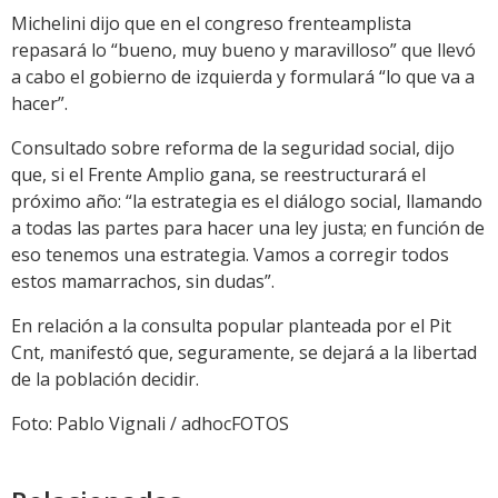
Michelini dijo que en el congreso frenteamplista
repasará lo “bueno, muy bueno y maravilloso” que llevó
a cabo el gobierno de izquierda y formulará “lo que va a
hacer”.
Consultado sobre reforma de la seguridad social, dijo
que, si el Frente Amplio gana, se reestructurará el
próximo año: “la estrategia es el diálogo social, llamando
a todas las partes para hacer una ley justa; en función de
eso tenemos una estrategia. Vamos a corregir todos
estos mamarrachos, sin dudas”.
En relación a la consulta popular planteada por el Pit
Cnt, manifestó que, seguramente, se dejará a la libertad
de la población decidir.
Foto: Pablo Vignali / adhocFOTOS