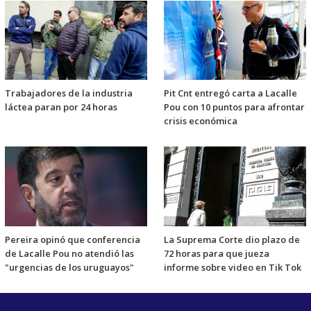
Trabajadores de la industria
Pit Cnt entregó carta a Lacalle
láctea paran por 24 horas
Pou con 10 puntos para afrontar
crisis económica
Pereira opinó que conferencia
La Suprema Corte dio plazo de
de Lacalle Pou no atendió las
72 horas para que jueza
"urgencias de los uruguayos"
informe sobre video en Tik Tok