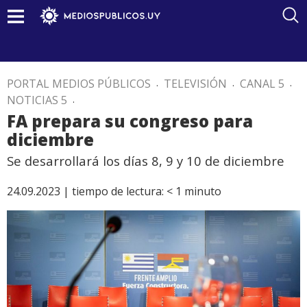
PORTAL MEDIOS PÚBLICOS
.
TELEVISIÓN
.
CANAL 5
.
NOTICIAS 5
.
FA prepara su congreso para
diciembre
Se desarrollará los días 8, 9 y 10 de diciembre
24.09.2023 |
tiempo de lectura:
< 1
minuto