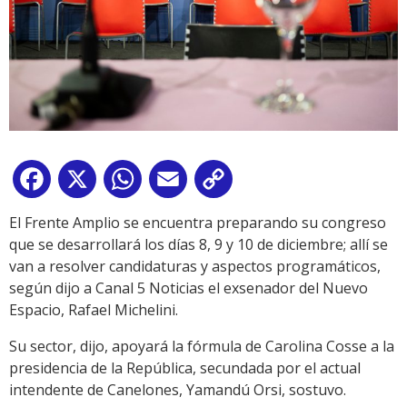
Facebook
X
WhatsApp
Email
Copy
Link
El Frente Amplio se encuentra preparando su congreso
que se desarrollará los días 8, 9 y 10 de diciembre; allí se
van a resolver candidaturas y aspectos programáticos,
según dijo a Canal 5 Noticias el exsenador del Nuevo
Espacio, Rafael Michelini.
Su sector, dijo, apoyará la fórmula de Carolina Cosse a la
presidencia de la República, secundada por el actual
intendente de Canelones, Yamandú Orsi, sostuvo.