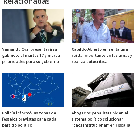
Relacionadas
Yamandú Orsi presentará su
Cabildo Abierto enfrenta una
gabinete el martes 17 y marca
caída importante en las urnas y
prioridades para su gobierno
realiza autocrítica
Policía informó las zonas de
Abogados penalistas piden al
festejos previstas para cada
sistema político solucionar
partido político
"caos institucional" en Fiscalía