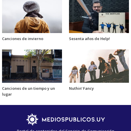
Canciones de invierno
Sesenta años de Help!
Canciones de un tiempo y un
Nuthin’ Fancy
lugar